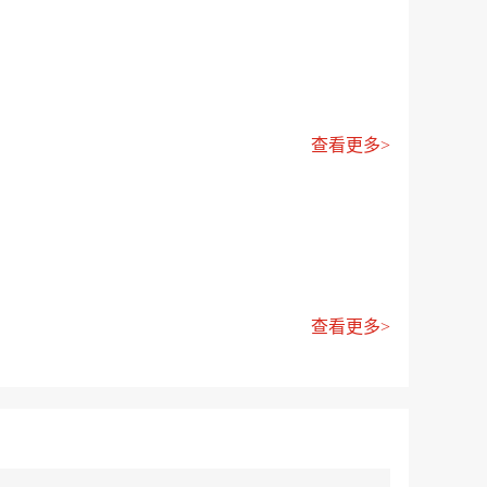
查看更多>
查看更多>