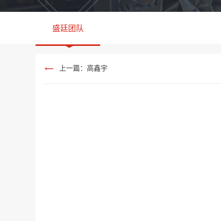
盛廷团队
上一篇：高鑫宇