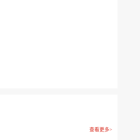
查看更多>