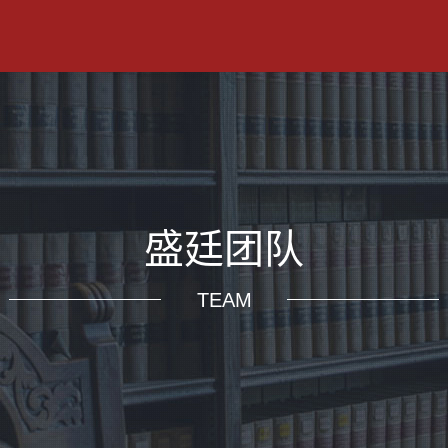
盛廷团队
TEAM