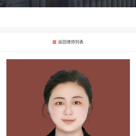
返回律师列表