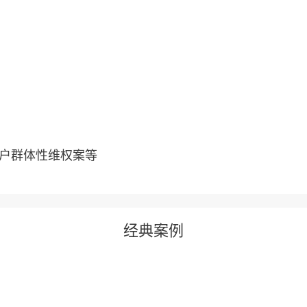
多户群体性维权案等
经典案例