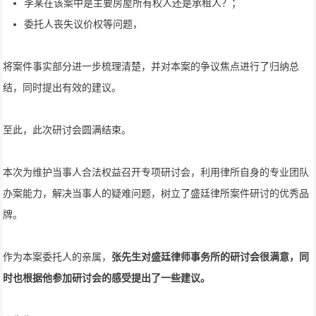
李某在该案中是主要房屋所有权人还是承租人？；
委托人丧失议价权等问题，
将案件事实部分进一步梳理清楚，并对本案的争议焦点进行了归纳总
结，同时提出有效的建议。
至此，此次研讨会圆满结束。
本次为维护当事人合法权益召开专项研讨会，利用律所自身的专业团队
办案能力，解决当事人的疑难问题，树立了盛廷律所案件研讨的优秀品
牌。
作为本案委托人的亲属，
张先生对盛廷律师事务所的研讨会很满意，同
时也根据他参加研讨会的感受提出了一些建议。