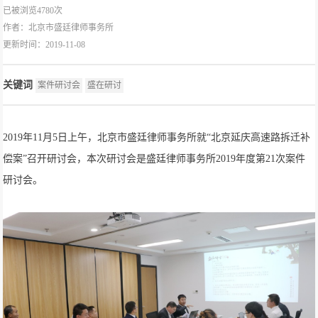
已被浏览4780次
作者：
北京市盛廷律师事务所
更新时间：2019-11-08
关键词
案件研讨会
盛在研讨
2019年11月5日上午，北京市盛廷律师事务所就“北京延庆高速路拆迁补
偿案”召开研讨会，本次研讨会是盛廷律师事务所2019年度第21次案件
研讨会。