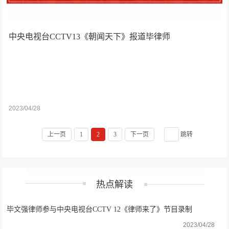
中央电视台CCTV13《朝闻天下》报道毕律师
2023/04/28
上一页
1
2
3
下一页
跳转
热点解读
毕文强律师参与中央电视台CCTV 12《律师来了》节目录制
2023/04/28