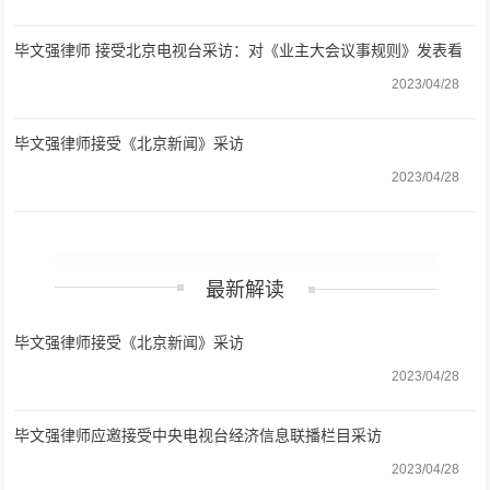
毕文强律师 接受北京电视台采访：对《业主大会议事规则》发表看
法
2023/04/28
毕文强律师接受《北京新闻》采访
2023/04/28
最新解读
毕文强律师接受《北京新闻》采访
2023/04/28
毕文强律师应邀接受中央电视台经济信息联播栏目采访
2023/04/28