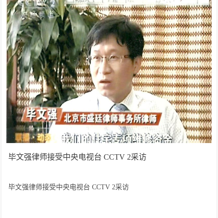
毕文强律师接受中央电视台 CCTV 2采访
毕文强律师接受中央电视台 CCTV 2采访