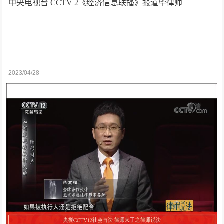
中央电视台 CCTV 2《经济信息联播》报道毕律师
2023/04/28