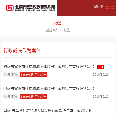
MENU
标签
盛廷律所
>
标签
行政裁决作为案件
施xx与富阳市住房和城乡建设局行政裁决二审行政判决书
行政作为
行政裁决作为案件
2018/10/29
倪xx与富阳市住房和城乡建设局行政裁决二审行政判决书
行政作为
行政裁决作为案件
2018/10/19
闫xx 与单县住房和城乡建设局行政裁决二审行政判决书