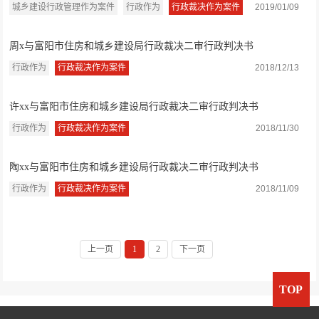
城乡建设行政管理作为案件
行政作为
行政裁决作为案件
2019/01/09
周x与富阳市住房和城乡建设局行政裁决二审行政判决书
行政作为
行政裁决作为案件
2018/12/13
许xx与富阳市住房和城乡建设局行政裁决二审行政判决书
行政作为
行政裁决作为案件
2018/11/30
陶xx与富阳市住房和城乡建设局行政裁决二审行政判决书
行政作为
行政裁决作为案件
2018/11/09
上一页
1
2
下一页
TOP