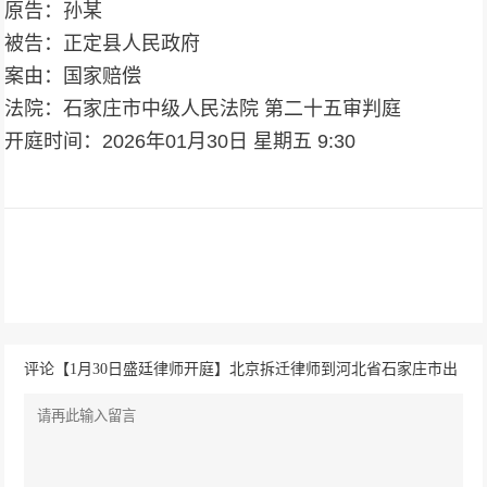
原告：孙某
被告：正定县人民政府
案由：国家赔偿
法院：石家庄市中级人民法院 第二十五审判庭
开庭时间：2026年01月30日 星期五 9:30
评论【1月30日盛廷律师开庭】北京拆迁律师到河北省石家庄市出
差办案 案由：国家赔偿