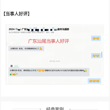
【当事人好评】
经典案例