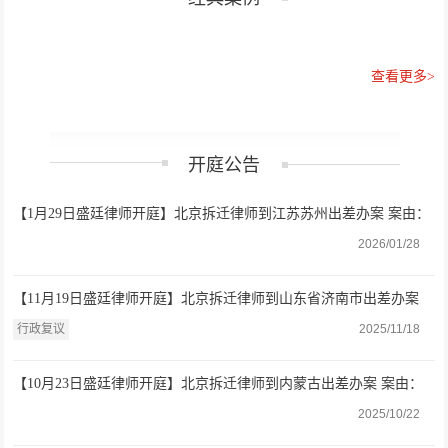
查看更多>
开庭公告
【1月29日盛廷律师开庭】北京拆迁律师到江苏苏州出差办案 案由：
确认行政行为违法
2026/01/28
【11月19日盛廷律师开庭】北京拆迁律师到山东省济南市出差办案
案由：行政复议
行政复议
2025/11/18
【10月23日盛廷律师开庭】北京拆迁律师到内蒙古出差办案 案由：
不予受理行政复议申请决定
2025/10/22