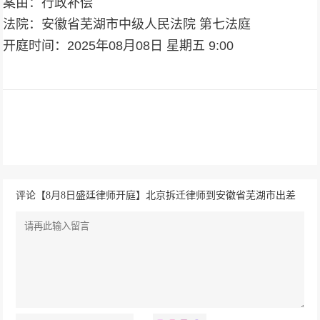
案由：行政补偿
法院：安徽省芜湖市中级人民法院 第七法庭
开庭时间：2025年08月08日 星期五 9:00
评论【8月8日盛廷律师开庭】北京拆迁律师到安徽省芜湖市出差
办案 案由：行政补偿