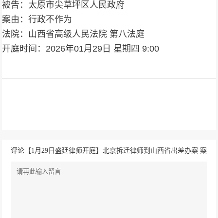
被告：太原市尖草坪区人民政府
案由：行政不作为
法院：山西省高级人民法院 第八法庭
开庭时间：2026年01月29日 星期四 9:00
评论【1月29日盛廷律师开庭】北京拆迁律师到山西省出差办案 案
由：行政不作为