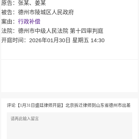
原告：张某、姜某
被告：德州市陵城区人民政府
案由：
行政补偿
法院：德州市中级人民法院 第十四审判庭
开庭时间：2026年01月30日 星期五 14:30
评论【1月31日盛廷律师开庭】北京拆迁律师到山东省德州市出差
办案 案由：行政补偿