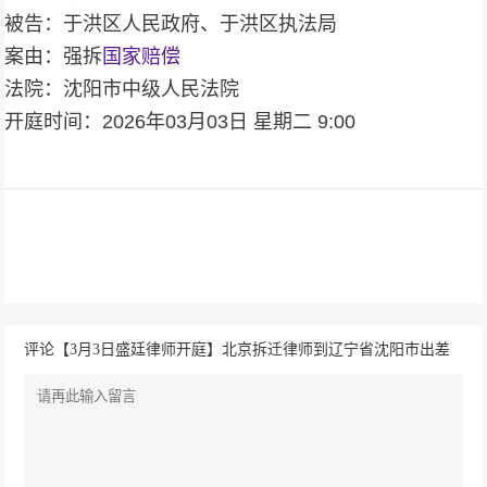
被告：于洪区人民政府、于洪区执法局
案由：强拆
国家赔偿
法院：沈阳市中级人民法院
开庭时间：2026年03月03日 星期二 9:00
评论【3月3日盛廷律师开庭】北京拆迁律师到辽宁省沈阳市出差
办案 案由：强拆国家赔偿