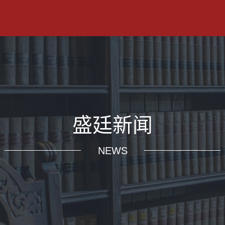
盛廷新闻
NEWS