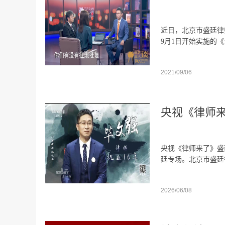
近日，北京市盛廷律
9月1日开始实施
2021/09/06
央视《律师来
央视《律师来了》盛廷
廷专场。北京市盛廷
2026/06/08