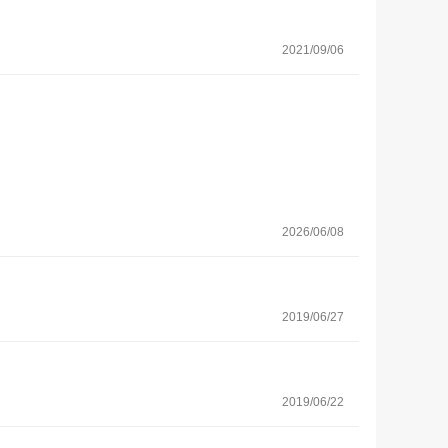
2021/09/06
2026/06/08
2019/06/27
2019/06/22