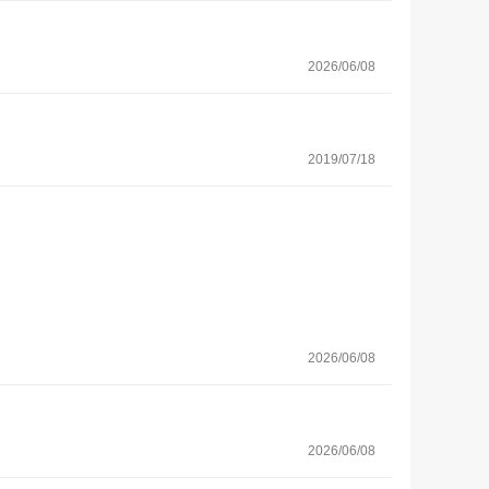
2026/06/08
2019/07/18
2026/06/08
2026/06/08