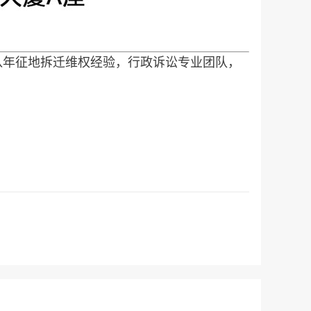
八年征地拆迁维权经验，行政诉讼专业团队，