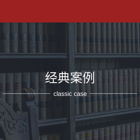
经典案例
classic case