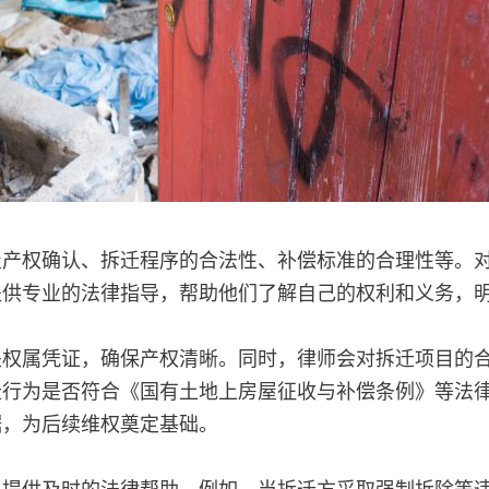
屋产权确认、拆迁程序的合法性、补偿标准的合理性等。
提供专业的法律指导，帮助他们了解自己的权利和义务，
关权属凭证，确保产权清晰。同时，律师会对拆迁项目的
迁行为是否符合《国有土地上房屋征收与补偿条例》等法
据，为后续维权奠定基础。