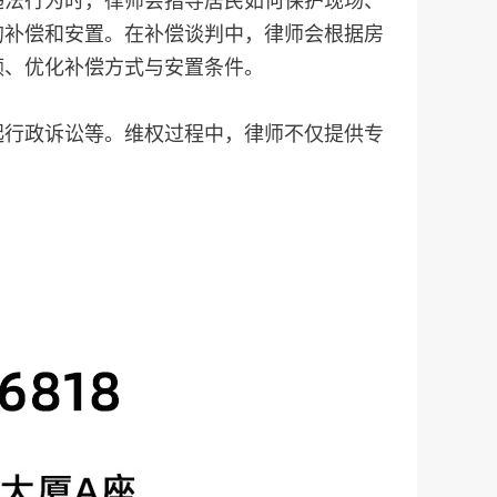
违法行为时，律师会指导居民如何保护现场、
的补偿和安置。在补偿谈判中，律师会根据房
额、优化补偿方式与安置条件。
起行政诉讼等。维权过程中，律师不仅提供专