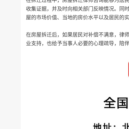
在拆迁过程中，房屋拆迁律师咨询能够为居
收集证据，并及时向相关部门反映情况。同
屋的市场价值、当地的房价水平以及居民的
在房屋拆迁后，如果居民对补偿不满意，律
业支持，也给予当事人必要的心理疏导，陪