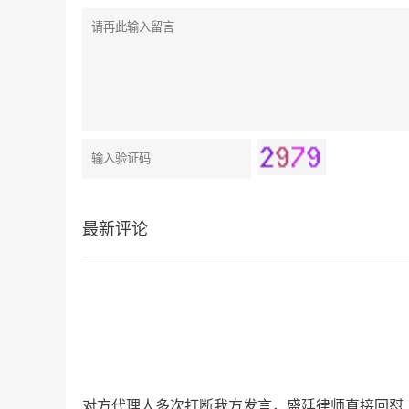
最新评论
对方代理人多次打断我方发言，盛廷律师直接回怼