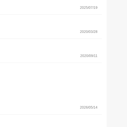
2025/07/19
2020/03/28
2020/09/11
2026/05/14