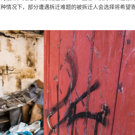
这种情况下，部分遭遇拆迁难题的被拆迁人会选择将希望