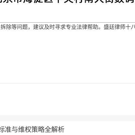
法拆除等问题，建议及时寻求专业法律帮助。盛廷律师十
标准与维权策略全解析