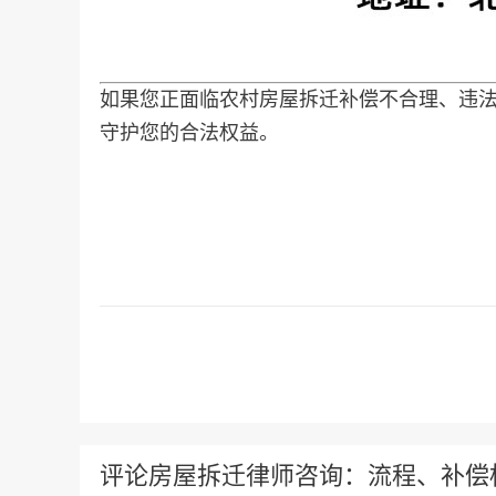
如果您正面临农村房屋拆迁补偿不合理、违
守护您的合法权益。
评论房屋拆迁律师咨询：流程、补偿