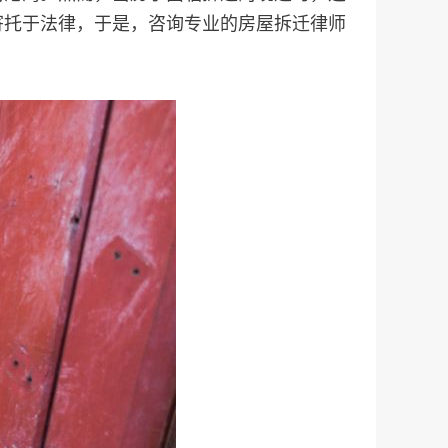
寄托于法律，于是，咨询专业的房屋拆迁律师