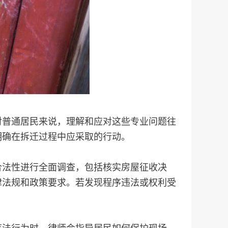
对普通居民来说，理解和应对这些专业问题往
明确在拆迁过程中应采取的行动。
合法性进行全面调查，包括核实房屋征收决
律法规和政策要求。若发现程序违法或权利受