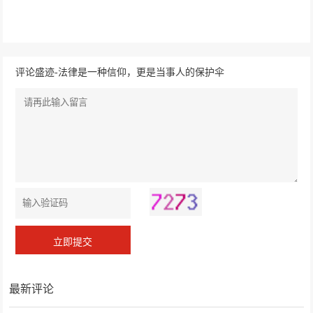
评论盛迹-法律是一种信仰，更是当事人的保护伞
最新评论