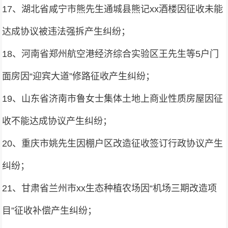
17、湖北省咸宁市熊先生通城县熊记xx酒楼因征收未能
达成协议被违法强拆产生纠纷；
18、河南省郑州航空港经济综合实验区王先生等5户门
面房因“迎宾大道”修路征收产生纠纷；
19、山东省济南市鲁女士集体土地上商业性质房屋因征
收不能达成协议产生纠纷；
20、重庆市姚先生因棚户区改造征收签订行政协议产生
纠纷；
21、甘肃省兰州市xx生态种植农场因“机场三期改造项
目”征收补偿产生纠纷；