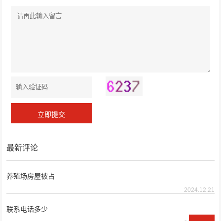
最新评论
养殖场房屋被占
2024.12.21
联系电话多少