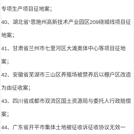
专项生产项目征地案；
40、湖北省“恩施州高新技术产业园区209绕城线项目征
地案；
41、甘肃省兰州市七里河区大滩奥体中心等项目征地
案；
42、安徽省芜湖市三山区养殖场被禁养后以棚户区改造
为由征收案；
43、四川省成都市双流区国土资源局与委托人行政赔偿
案；
44、广东省开平市集体土地被征收诉征收协议无效一