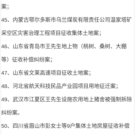
案；
45、内蒙古鄂尔多斯市乌兰煤炭有限责任公司温家塔矿
采空区灾害治理工程项目征收集体土地案；
46、山东省青岛市王先生地上物（桃树、桑树、大棚
等）征收补偿纠纷案；
47、山东省文莱高速项目征收土地案；
48、河北省航天科技民品产业园项目用地征迁案；
49、武汉市江夏区王先生设施农用地上猪舍被强制拆除
纠纷案。
50、四川省眉山市彭女士等9户集体土地房屋征收补偿