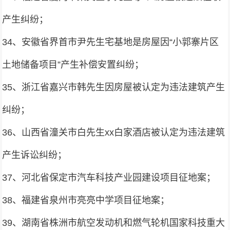
产生纠纷；
34、安徽省界首市尹先生宅基地是房屋因“小郭寨片区
土地储备项目”产生补偿安置纠纷；
35、浙江省嘉兴市韩先生因房屋被认定为违法建筑产生
纠纷；
36、山西省潼关市白先生xx白家酒店被认定为违法建筑
产生诉讼纠纷；
37、河北省保定市汽车科技产业园建设项目征地案；
38、福建省泉州市亮亮中学项目征地案；
39、湖南省株洲市航空发动机和燃气轮机国家科技重大