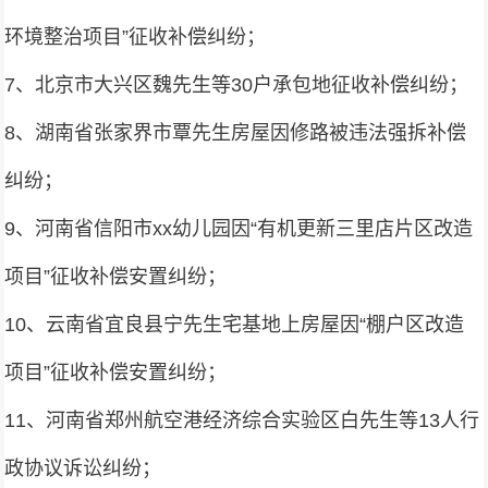
环境整治项目”征收补偿纠纷；
7、北京市大兴区魏先生等30户承包地征收补偿纠纷；
8、湖南省张家界市覃先生房屋因修路被违法强拆补偿
纠纷；
9、河南省信阳市xx幼儿园因“有机更新三里店片区改造
项目”征收补偿安置纠纷；
10、云南省宜良县宁先生宅基地上房屋因“棚户区改造
项目”征收补偿安置纠纷；
11、河南省郑州航空港经济综合实验区白先生等13人行
政协议诉讼纠纷；