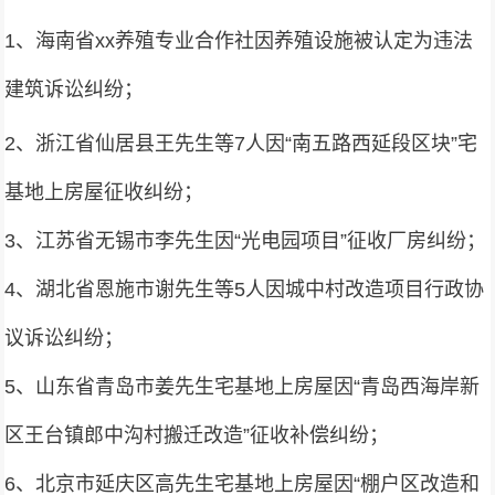
1、海南省xx养殖专业合作社因养殖设施被认定为违法
建筑诉讼纠纷；
2、浙江省仙居县王先生等7人因“南五路西延段区块”宅
基地上房屋征收纠纷；
3、江苏省无锡市李先生因“光电园项目”征收厂房纠纷；
4、湖北省恩施市谢先生等5人因城中村改造项目行政协
议诉讼纠纷；
5、山东省青岛市姜先生宅基地上房屋因“青岛西海岸新
区王台镇郎中沟村搬迁改造”征收补偿纠纷；
6、北京市延庆区高先生宅基地上房屋因“棚户区改造和