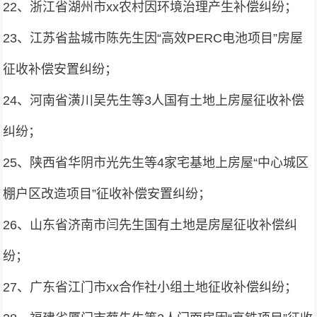
22、浙江省湖州市xx农村因环境治理产生补偿纠纷；
23、江苏省盐城市陈先生因“高效PERC电池项目”房屋
征收补偿安置纠纷；
24、河南省潢川吴先生等3人国有土地上房屋征收补偿
纠纷；
25、陕西省华阴市光先生等4家宅基地上房屋“中心城区
棚户区改造项目”征收补偿安置纠纷；
26、山东省济南市闫先生国有土地是房屋征收补偿纠
纷；
27、广东省江门市xx合作社小组土地征收补偿纠纷；