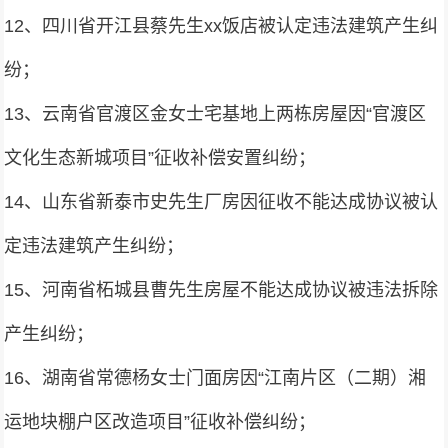
12、四川省开江县蔡先生xx饭店被认定违法建筑产生纠
纷；
13、云南省官渡区金女士宅基地上两栋房屋因“官渡区
文化生态新城项目”征收补偿安置纠纷；
14、山东省新泰市史先生厂房因征收不能达成协议被认
定违法建筑产生纠纷；
15、河南省柘城县曹先生房屋不能达成协议被违法拆除
产生纠纷；
16、湖南省常德杨女士门面房因“江南片区（二期）湘
运地块棚户区改造项目”征收补偿纠纷；