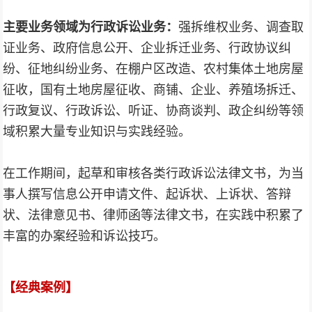
主要业务领域为行政诉讼业务：
强拆维权业务、调查取
证业务、政府信息公开、企业拆迁业务、行政协议纠
纷、征地纠纷业务、在棚户区改造、农村集体土地房屋
征收，国有土地房屋征收、商铺、企业、养殖场拆迁、
行政复议、行政诉讼、听证、协商谈判、政企纠纷等领
域积累大量专业知识与实践经验。
在工作期间，起草和审核各类行政诉讼法律文书，为当
事人撰写信息公开申请文件、起诉状、上诉状、答辩
状、法律意见书、律师函等法律文书，在实践中积累了
丰富的办案经验和诉讼技巧。
【
经典案例
】