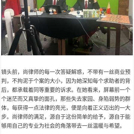
镜头前，尚律师的每一次答疑解惑，不带有一丝商业预
判，不拘泥于个案的大小，因为她深知每个求助者的背
后，都承载着同等重要的诉求。在她看来，屏幕前一个
个迷茫而又真挚的面孔，那些失去家园、身陷弱势的群
体，每获得一点法律的亮光，便是向着正义迈出的一大
步。尚律师的满足，源自于这份简单的给予，源自于能
够用自己的专业为社会的角落带去一丝温暖与希望。