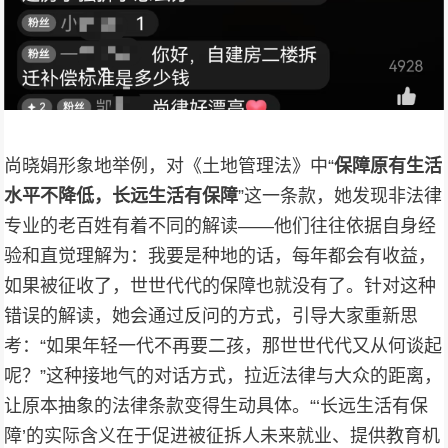
尚晓娟形象地举例，对《土地管理法》中“
保障原有生活
水平不降低，长远生活有保障
”这一条款，她发现非法律
专业的老百姓有着不同的解读——他们往往依据自身经
验和直觉理解为：我要是种地的话，每年都会有收益，
如果被征收了，世世代代的保障也就没有了。
针对这种
错误的解读，她会通过反问的方式，引导大家重新思
考：“如果年轻一代不再要二孩，那世世代代又从何谈起
呢？”这种接地气的对话方式，
拉近法律与大众的距离，
让原本抽象的法律条款变得生动具体。“
‘长远生活有保
障’的实际含义在于促进被征拆人未来就业、提供教育机