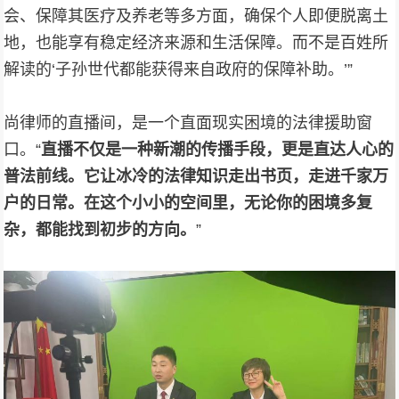
会、保障其医疗及养老等多方面，确保个人即便脱离土
地，也能享有稳定经济来源和生活保障。而不是百姓所
解读的‘子孙世代都能获得来自政府的保障补助。’”
尚律师的直播间，是一个直面现实困境的法律援助窗
口。“
直播不仅是一种新潮的传播手段，更是直达人心的
普法前线。它让冰冷的法律知识走出书页，走进千家万
户的日常。在这个小小的空间里，无论你的困境多复
杂，都能找到初步的方向。
”