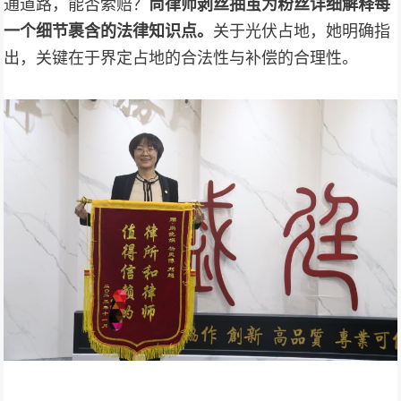
通道路，能否索赔？
尚律师剥丝抽茧为粉丝详细解释每
一个细节裹含的法律知识点。
关于光伏占地，她明确指
出，关键在于界定占地的合法性与补偿的合理性。