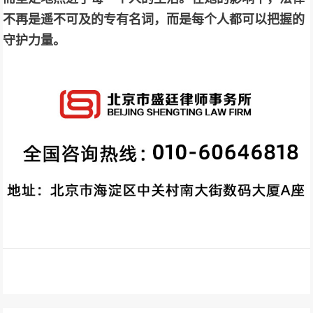
不再是遥不可及的专有名词，而是每个人都可以把握的
守护力量。