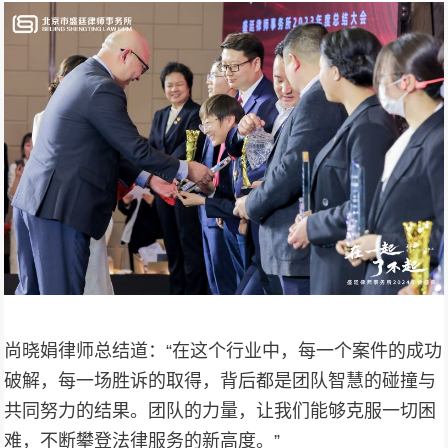
尚晓娟律师总结道：“在这个行业中，每一个案件的成功
破解，每一场胜诉的取得，背后都是团队智慧的碰撞与
共同努力的结果。团队的力量，让我们能够克服一切困
难，不断攀登法律服务的新高度。”