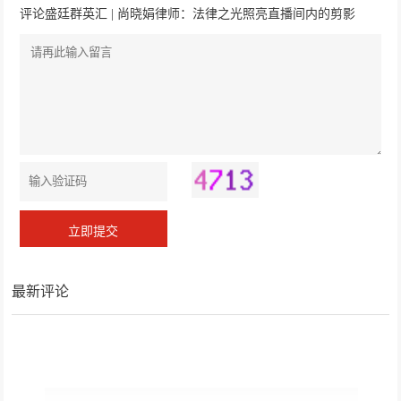
评论盛廷群英汇 | 尚晓娟律师：法律之光照亮直播间内的剪影
最新评论