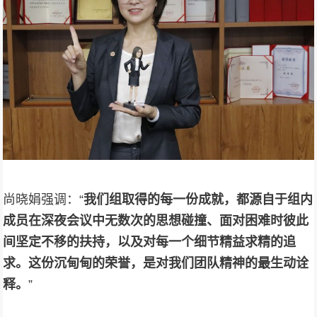
尚晓娟强调：“
我们组取得的每一份成就，都源自于组内
成员在深夜会议中无数次的思想碰撞、面对困难时彼此
间坚定不移的扶持，以及对每一个细节精益求精的追
求。这份沉甸甸的荣誉，是对我们团队精神的最生动诠
释。
”