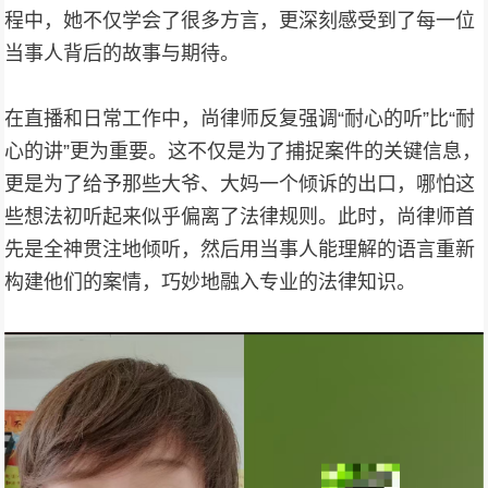
程中，她不仅学会了很多方言，更深刻感受到了每一位
当事人背后的故事与期待。
在直播和日常工作中，尚律师反复强调“耐心的听”比“耐
心的讲”更为重要。这不仅是为了捕捉案件的关键信息，
更是为了给予那些大爷、大妈一个倾诉的出口，哪怕这
些想法初听起来似乎偏离了法律规则。此时，尚律师首
先是全神贯注地倾听，然后用当事人能理解的语言重新
构建他们的案情，巧妙地融入专业的法律知识。