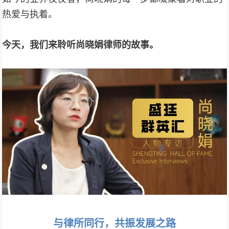
热爱与执着。
今天，我们来聆听尚晓娟律师的故事。
与律所同行，共振发展之路