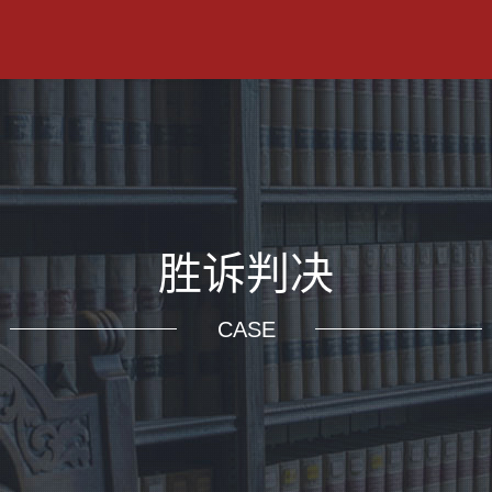
胜诉判决
CASE