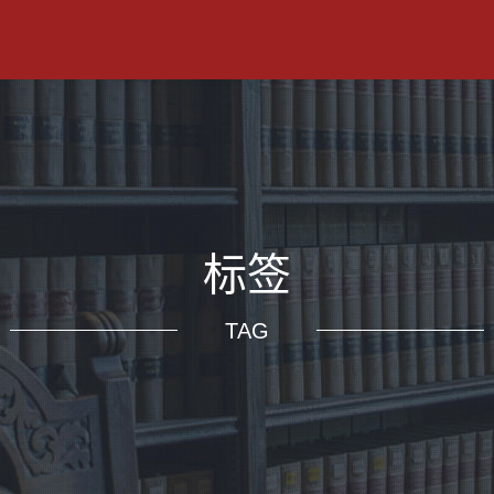
标签
TAG