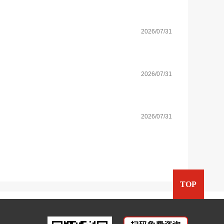
2026/07/31
2026/07/31
2026/07/31
TOP