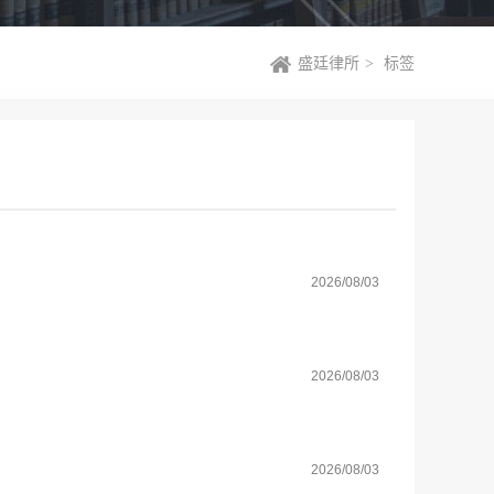
盛廷律所
>
标签
2026/08/03
2026/08/03
2026/08/03