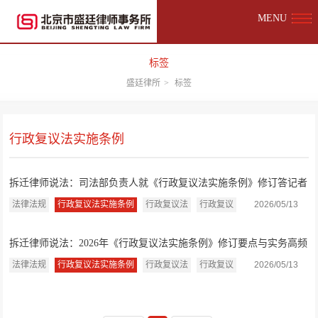
MENU
标签
盛廷律所
>
标签
行政复议法实施条例
拆迁律师说法：司法部负责人就《行政复议法实施条例》修订答记者
问
法律法规
行政复议法实施条例
行政复议法
行政复议
2026/05/13
拆迁律师说法：2026年《行政复议法实施条例》修订要点与实务高频
内容
法律法规
行政复议法实施条例
行政复议法
行政复议
2026/05/13