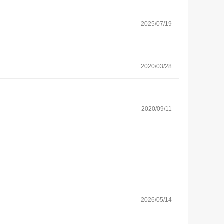
2025/07/19
2020/03/28
2020/09/11
2026/05/14