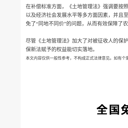
在补偿标准方面，《土地管理法》强调要按
以及经济社会发展水平等多方面因素，并且
免了“同地不同价”的问题，从而有效保障了
尽管《土地管理法》加大了对被征收人的保
保新法赋予的权益能切实落地。
本文内容仅供一般性参考，不构成正式法律意见。如有个