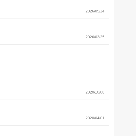
2026/05/14
2026/03/25
2020/10/08
2020/04/01