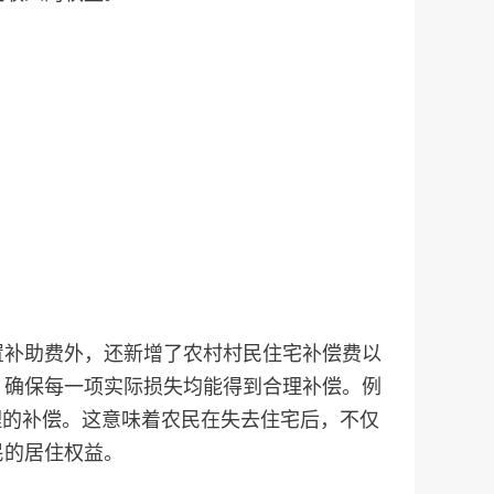
置补助费外，还新增了农村村民住宅补偿费以
，确保每一项实际损失均能得到合理补偿。例
理的补偿。这意味着农民在失去住宅后，不仅
民的居住权益。