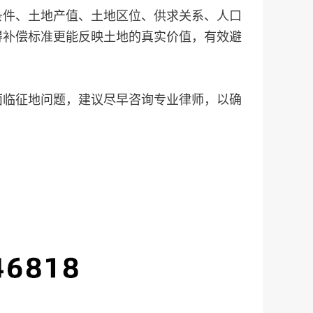
条件、土地产值、土地区位、供求关系、人口
得补偿标准更能反映土地的真实价值，有效避
面临征地问题，建议尽早咨询专业律师，以确