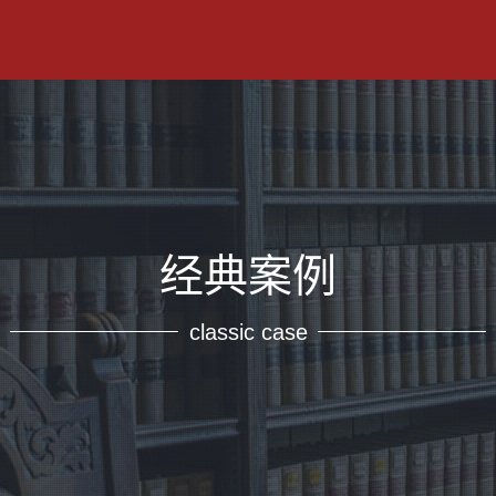
经典案例
classic case