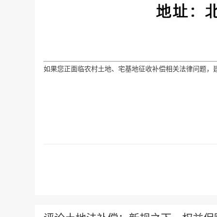
如果您正面临农村土地、宅基地征收补偿相关法律问题，