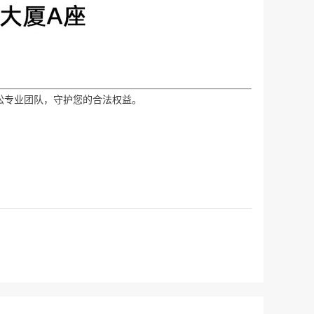
讼专业团队，守护您的合法权益。