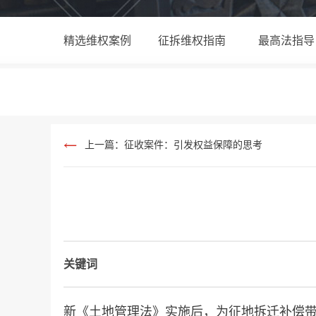
精选维权案例
征拆维权指南
最高法指导
上一篇：征收案件：引发权益保障的思考
关键词
新《土地管理法》实施后，为征地拆迁补偿