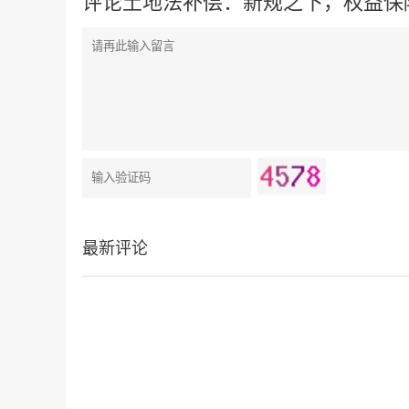
评论土地法补偿：新规之下，权益保
最新评论