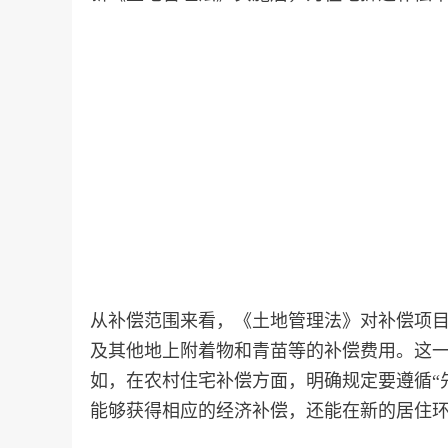
从补偿范围来看，《土地管理法》对补偿项
及其他地上附着物和青苗等的补偿费用。这
如，在农村住宅补偿方面，明确规定要遵循“
能够获得相应的经济补偿，还能在新的居住