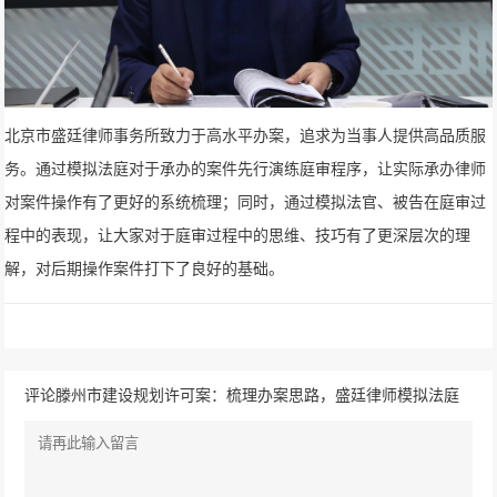
北京市盛廷律师事务所致力于高水平办案，追求为当事人提供高品质服
务。通过模拟法庭对于承办的案件先行演练庭审程序，让实际承办律师
对案件操作有了更好的系统梳理；同时，通过模拟法官、被告在庭审过
程中的表现，让大家对于庭审过程中的思维、技巧有了更深层次的理
解，对后期操作案件打下了良好的基础。
评论滕州市建设规划许可案：梳理办案思路，盛廷律师模拟法庭
开庭（2019年第3期）