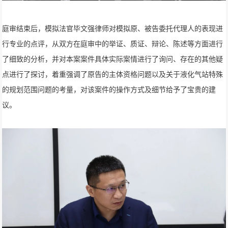
庭审结束后，模拟法官毕文强律师对模拟原、被告委托代理人的表现进
行专业的点评，从双方在庭审中的举证、质证、辩论、陈述等方面进行
了细致的分析，并对本案案件具体实际案情进行了询问、存在的其他疑
点进行了探讨，着重强调了原告的主体资格问题以及关于液化气站特殊
的规划范围问题的考量，对该案件的操作方式及细节给予了宝贵的建
议。