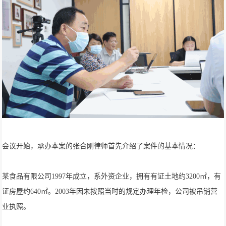
会议开始，承办本案的张合刚律师首先介绍了案件的基本情况：
某食品有限公司1997年成立，系外资企业，拥有有证土地约3200㎡，有
证房屋约640㎡。2003年因未按照当时的规定办理年检，公司被吊销营
业执照。