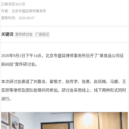
已被浏览3025次
作者：
北京市盛廷律师事务所
更新时间：2020-09-07
关键词
案件研讨会
厂房拆迁
2020年9月1日下午14点，北京市盛廷律师事务所召开了“某食品公司征
拆纠纷”案件研讨会。
本次研讨会邀请了刘春龙、翟根才、赵传学、徐勇、赵凤梅、马娜、王
亚骄等律师及团队助理共同参加。研讨会采用线上、线下两种形式同时
进行。