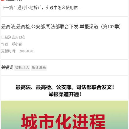
下一篇：遇到征地拆迁，实践中怎么使用信...
最高法,最高检,公安部,司法部联合下发-举报渠道（第107季）
已被浏览3713次
作者：
郑小君
更新时间： 2018/08/01
关键词
被拆迁人
拆迁漫画