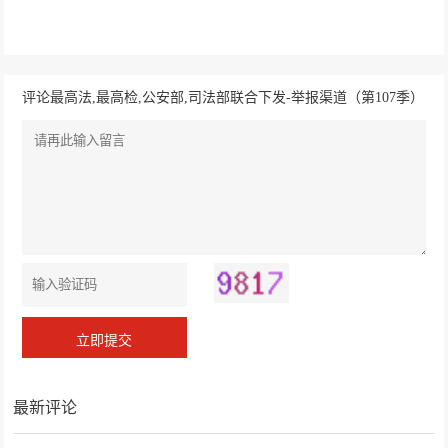
评论最高法,最高检,公安部,司法部联合下发-举报渠道（第107季）
最新评论