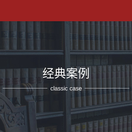
经典案例
classic case