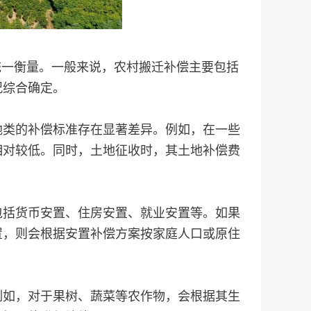
统一衡量。一般来说，农村搬迁补偿主要包括
况综合确定。
地类的补偿标准存在显著差异。例如，在一些
相对较低。同时，土地征收时，其土地补偿费
包括货币安置、住房安置、就业安置等。如果
置，则会根据安置补偿方案按家庭人口或原住
例如，对于果树、蔬菜等农作物，会根据其生