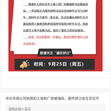
评论吊销公司执照的土地和厂房被强拆，案件研讨会在京召开
（2020年12期）