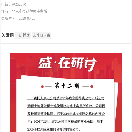
已被浏览2520次
作者：
北京市盛廷律师事务所
更新时间：2020-09-25
关键词
厂房拆迁
案件研讨会