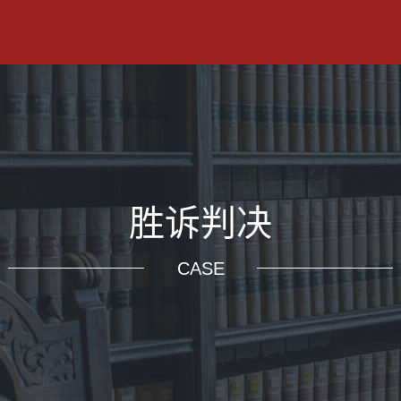
胜诉判决
CASE