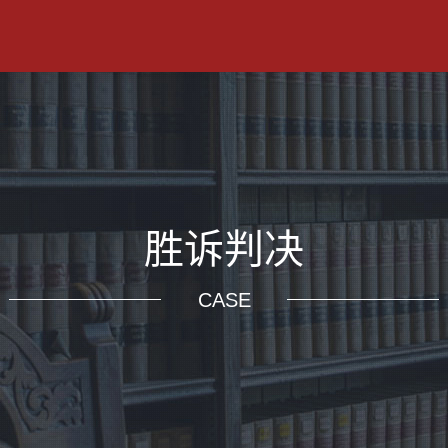
胜诉判决
CASE