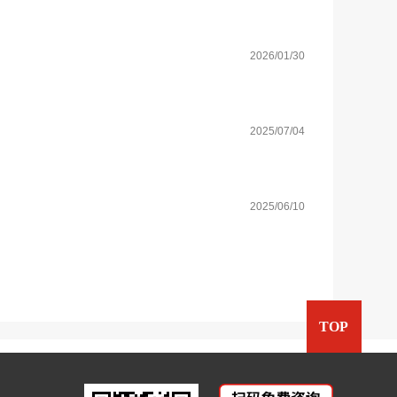
2026/01/30
2025/07/04
2025/06/10
TOP