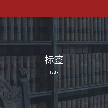
标签
TAG