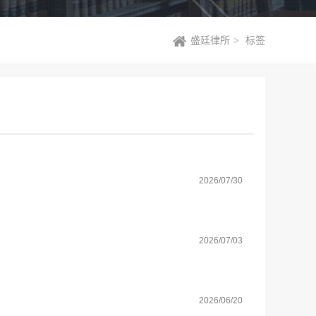
盛廷律所
>
标签
2026/07/30
2026/07/03
2026/06/20