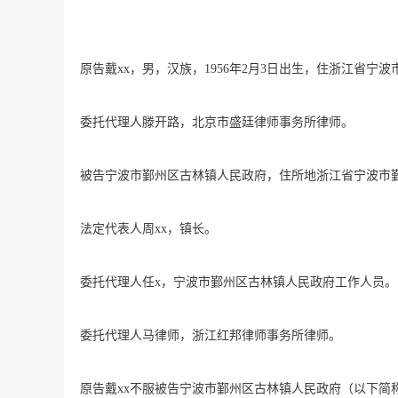
原告戴xx，男，汉族，1956年2月3日出生，住浙江省宁波
委托代理人滕开路，北京市盛廷律师事务所律师。
被告宁波市鄞州区古林镇人民政府，住所地浙江省宁波市
法定代表人周xx，镇长。
委托代理人任x，宁波市鄞州区古林镇人民政府工作人员
委托代理人马律师，浙江红邦律师事务所律师。
原告戴xx不服被告宁波市鄞州区古林镇人民政府（以下简称古林