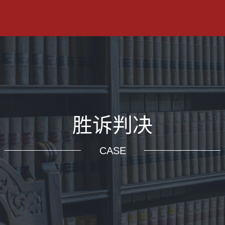
胜诉判决
CASE