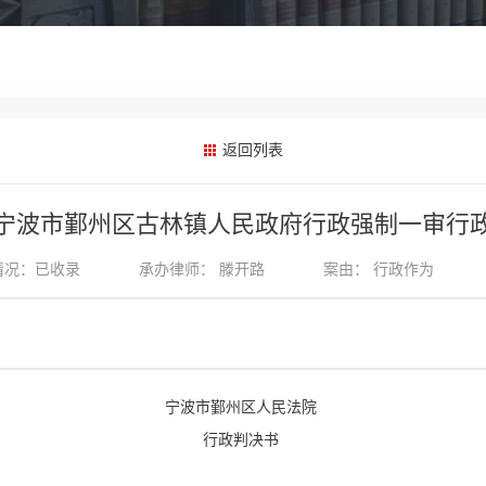
返回列表
与宁波市鄞州区古林镇人民政府行政强制一审行
情况：已收录
承办律师：
滕开路
案由：
行政作为
宁波市鄞州区人民法院
行政判决书