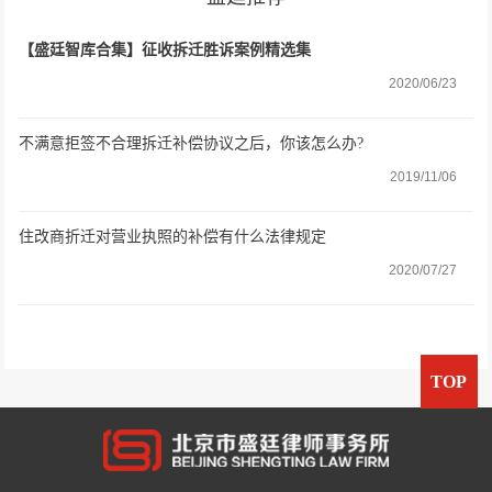
【盛廷智库合集】征收拆迁胜诉案例精选集
2020/06/23
不满意拒签不合理拆迁补偿协议之后，你该怎么办?
2019/11/06
住改商折迁对营业执照的补偿有什么法律规定
2020/07/27
TOP