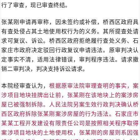
行了审查，现已审查终结。
张某刚申请再审称，因未签约或补偿，桥西区政府具
有查处侵占其土地使用权行为的义务。其所提查处请
求可复议、诉讼。桥西区政府拒绝履行查处义务、石
家庄市政府决定驳回行政复议申请违法。原审判决认
定事实不清，适用法律错误，审判程序违法。请求撤
销二审判决，判决支持诉讼请求。
本院经审查认为，
根据原审法院审理查明的事实，案
涉项目地块挂牌出让前，张某刚在该地块上的案涉房
屋已被强制拆除。人民法院另案生效行政判决确认桥
西区政府拆除张某刚案涉房屋的行为违法。石家庄市
某某工程开发建设有限责任公司是按照相关程序取得
案涉项目地块的土地使用权，张某刚的房屋则系因强