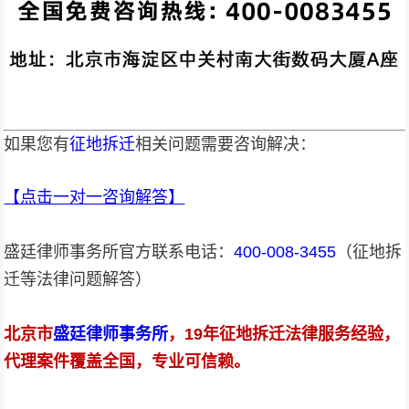
如果您有
征地拆迁
相关问题需要咨询解决：
【点击一对一咨询解答
】
盛廷律师事务所官方联系电话：
400-008-3455
（征地拆
迁等法律问题解答）
北京市
盛廷律师事务所
，
19年
征地拆迁法律服务经验，
代理案件覆盖全国，专业可信赖。