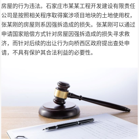
房屋的行为违法。石家庄市某某工程开发建设有限责任
公司是按照相关程序取得案涉项目地块的土地使用权，
张某刚的房屋则系因强拆造成的损失。张某刚可以通过
申请国家赔偿方式针对房屋因强拆造成的损失寻求救
济，而针对后续的出让行为向桥西区政府提出查处申
请，不具有保护其合法利益的必要性。