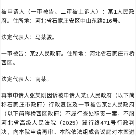
被申请人（一审被告、二审被上诉人）：某1人民政
府。住所地：河北省石家庄安区中山东路216号。
法定代表人：马某骏。
一审被告：某2人民政府。住所地：河北省石家庄市桥
西区。
法定代表人：南某。
再审申请人张某刚因诉被申请人某1人民政府（以下简
称石家庄市政府）行政复议及一审被告某2人民政府
（以下简称桥西区政府）不履行查处职责一案，不服
河北省高级人民法院（2025）冀行终471号行政判
决，向本院申请再审。本院依法组成合议庭对本案进