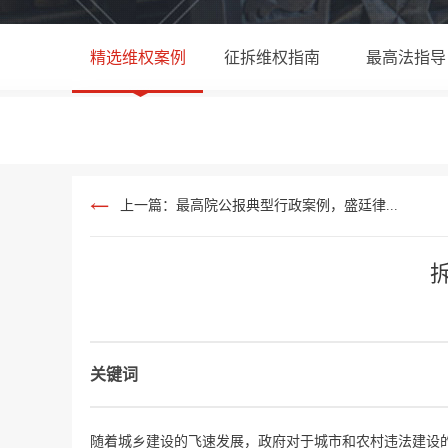
精选维权案例
征拆维权指南
最高法指导
上一篇：最高院公报典型行政案例，盛廷律...
关键词
随着城乡建设的飞速发展，政府对于城市和农村违法建设