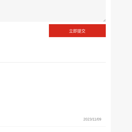
2023/11/09