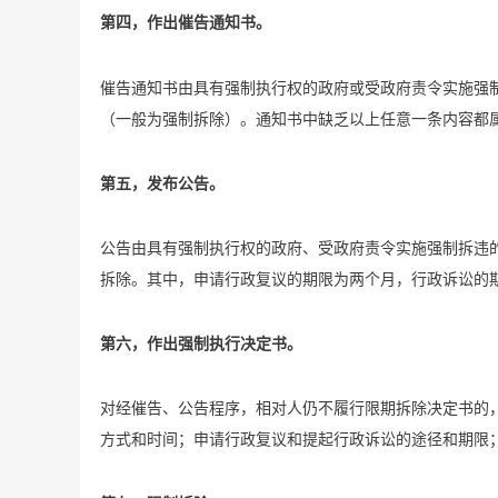
第四，作出催告通知书。
催告通知书由具有强制执行权的政府或受政府责令实施强
（一般为强制拆除）。通知书中缺乏以上任意一条内容都
第五，发布公告。
公告由具有强制执行权的政府、受政府责令实施强制拆违
拆除。其中，申请行政复议的期限为两个月，行政诉讼的
第六，作出强制执行决定书。
对经催告、公告程序，相对人仍不履行限期拆除决定书的
方式和时间；申请行政复议和提起行政诉讼的途径和期限