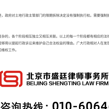
是，政府对土地行政主管部门的限期拆除决定没有强制执行权。需要强制
复杂的，各个阶段相互独立又相互关联。以上的每一个阶段都有相应的法
能够用以提起行政诉讼来维护自己合法权益的理由。广大行政相对人在发
的维权工作。