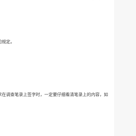
的规定。
求在调查笔录上签字时，一定要仔细看清笔录上的内容，如