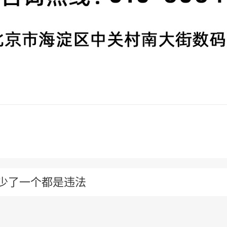
少了一个都是违法