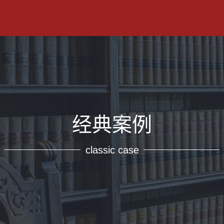
经典案例
classic case