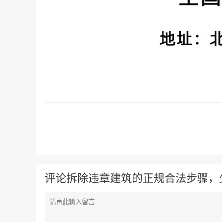
评论拆除违章建筑的正规合法步骤，