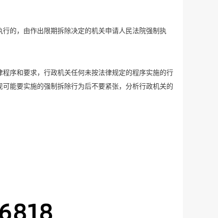
执行的，由作出限期拆除决定的机关申请人民法院强制执
律程序和要求，行政机关任何未按法律规定的程序实施的行
现可能要实施的强制拆除行为后不要紧张，分析行政机关的