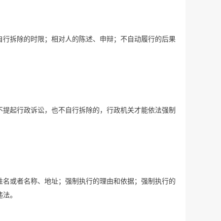
自行拆除的时限；相对人的陈述、申辩；不自动履行的后果
不提起行政诉讼，也不自行拆除的，行政机关才能依法强制
姓名或者名称、地址；强制执行的理由和依据；强制执行的
违法。