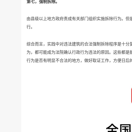
第七，强制拆除。
由县级以上地方政府责成有关部门组织实施拆除行为。但
行。
综合而言，实践中对违法建筑的合法强制拆除程序是十分
为，都可能成为法院确认行政行为违法的原因。这些都是
行为是否有明显不合法的地方，做好取证工作，方便日后