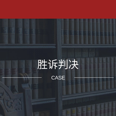
胜诉判决
CASE