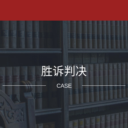
胜诉判决
CASE