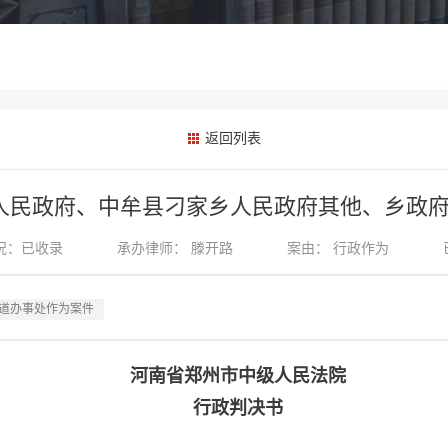
返回列表
县人民政府、中牟县刁家乡人民政府其他、乡政
况：已收录
承办律师：
滕开路
案由：
行政作为
道办事处作为案件
河南省郑州市中级人民法院
行政判决书