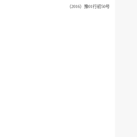
（2016）豫01行初50号