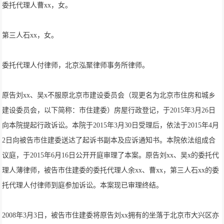
委托代理人曹xx，女。
第三人石xx，女。
委托代理人付律师，北京泓聚律师事务所律师。
原告刘xx、吴x不服原北京市建设委员会（现更名为北京市住房和城乡
建设委员会，以下简称：市住建委）房屋行政登记，于2015年3月26日
向本院提起行政诉讼。本院于2015年3月30日受理后，依法于2015年4月
2日向被告市住建委送达了起诉书副本及应诉通知书。本院依法组成合
议庭，于2015年6月16日公开开庭审理了本案。原告刘xx、吴x的委托代
理人薄律师，被告市住建委的委托代理人余xx、曹xx，第三人石xx的委
托代理人付律师到庭参加诉讼。本案现已审理终结。
2008年3月3日，被告市住建委将原告刘xx拥有的坐落于北京市大兴区亦