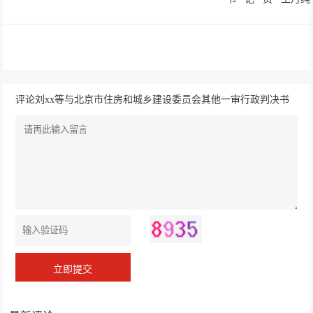
评论刘xx等与北京市住房和城乡建设委员会其他一审行政判决书
（三）