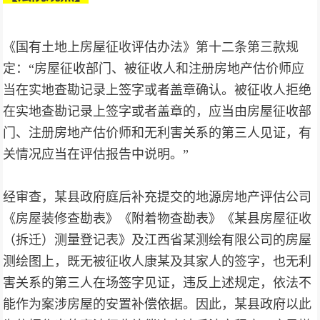
《国有土地上房屋征收评估办法》第十二条第三款规
定：“房屋征收部门、被征收人和注册房地产估价师应
当在实地查勘记录上签字或者盖章确认。被征收人拒绝
在实地查勘记录上签字或者盖章的，应当由房屋征收部
门、注册房地产估价师和无利害关系的第三人见证，有
关情况应当在评估报告中说明。”
经审查，某县政府庭后补充提交的地源房地产评估公司
《房屋装修查勘表》《附着物查勘表》《某县房屋征收
（拆迁）测量登记表》及江西省某测绘有限公司的房屋
测绘图上，既无被征收人康某及其家人的签字，也无利
害关系的第三人在场签字见证，违反上述规定，依法不
能作为案涉房屋的安置补偿依据。因此，某县政府以此