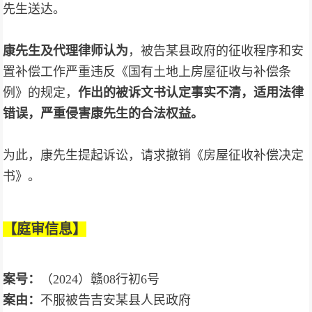
先生送达。
康先生及代理律师认为
，被告某县政府的征收程序和安
置补偿工作严重违反《国有土地上房屋征收与补偿条
例》的规定，
作出的被诉文书认定事实不清，适用法律
错误，严重侵害康先生的合法权益。
为此，康先生提起诉讼，请求撤销《房屋征收补偿决定
书》。
【庭审信息
】
案号：
（2024）赣08行初6号
案由：
不服被告吉安某县人民政府