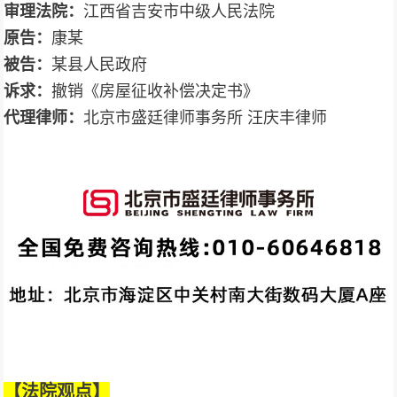
审理法院：
江西省吉安市中级人民法院
原告：
康某
被告：
某县人民政府
诉求：
撤销《房屋征收补偿决定书》
代理律师：
北京市盛廷律师事务所 汪庆丰律师
【法院观点
】