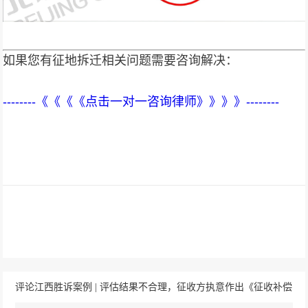
如果您有征地拆迁相关问题需要咨询解决：
--------《《《《点击一对一咨询律师》》》》--------
评论江西胜诉案例 | 评估结果不合理，征收方执意作出《征收补偿