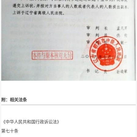
附：相关法条
《中华人民共和国行政诉讼法》
第七十条