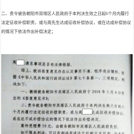
二、责令被告朝阳市双塔区人民政府于本判决生效之日起6个月内履行
法定征收补偿职责，或与周先生达成征收补偿协议，或在达成补偿协议
的情况下依法作出补偿决定；