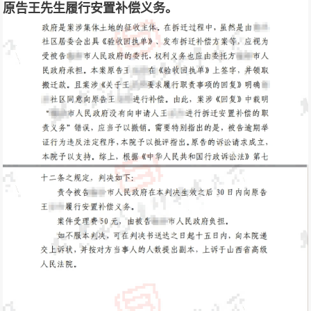
原告王先生履行安置补偿义务。