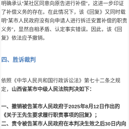
明确承认“某社区同意向原告进行补偿”，这进一步印证
了补偿义务的存在。在此情况下，该《回复》又同时载
明“某市人民政府没有向申请人进行拆迁安置补偿的职责
义务”，显然自相矛盾、认定事实错误。因此，该《回
复》依法应予撤销。
四、胜诉裁判
依照《中华人民共和国行政诉讼法》第七十二条之规
定，
山西省某市中级人民法院判决如下：
一、撤销被告某市人民政府于2025年8月12日作出的
《关于王先生要求履行职责事项的回复》；
二、责令被告某市人民政府在本判决生效之后30日内向