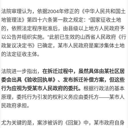
法院审理认为，依据2004年修正的《中华人民共和国土
地管理法》第四十六条第一款之规定：“国家征收土地
的，依照法定程序批准后，由县级以上地方人民政府予
以公告并组织实施。”此前已生效的山西省人民政府《行
政复议决定书》已确定，某市人民政府是案涉集体土地
的法定征收主体。
法院进一步指出，
在拆迁过程中，虽然具体由某社区居
委会出具《验收回执单》、发布拆迁补偿方案，但这些
行为应视为受某市人民政府的委托。
根据行政法的基本
原理，委托行为引发的权利义务应由委托方——某市人
民政府承担。
尤为关键的是，案涉被诉的《回复》中，某市政府自身