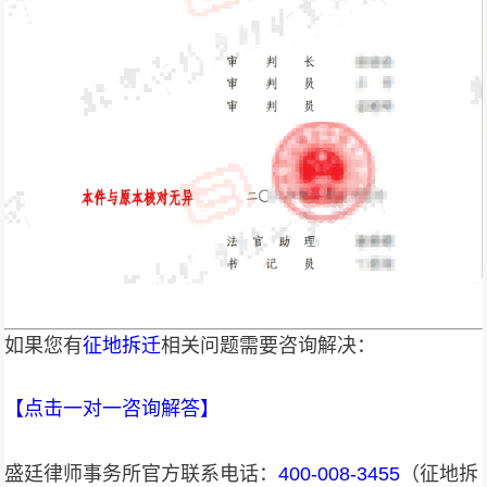
如果您有
征地拆迁
相关问题需要咨询解决：
【点击一对一咨询解答
】
盛廷律师事务所官方联系电话：
400-008-3455
（征地拆