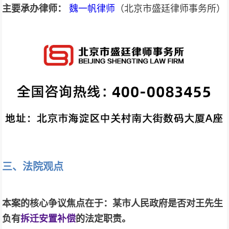
主要承办律师：
魏一帆律师
（北京市盛廷律师事务所）
三、法院观点
本案的核心争议焦点在于：某市人民政府是否对王先生
负有
拆迁安置补偿
的法定职责。