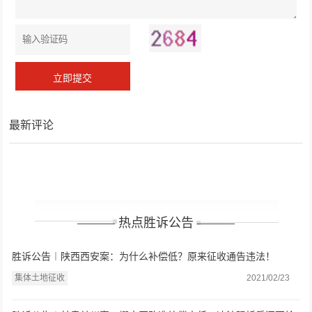
最新评论
——— 热点胜诉公告 ———
胜诉公告︱陕西西安案：为什么补偿低？原来征收通告违法！
集体土地征收
2021/02/23