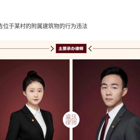
除原告位于某村的附属建筑物的行为违法