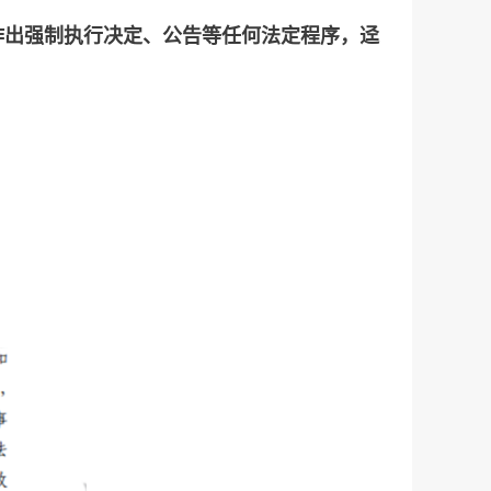
作出强制执行决定、公告等任何法定程序，迳