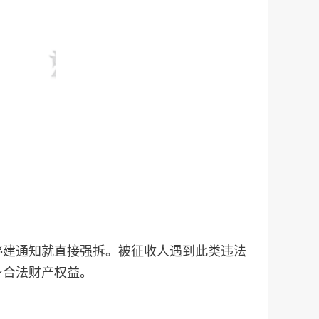
停建通知就直接强拆。被征收人遇到此类违法
身合法财产权益。