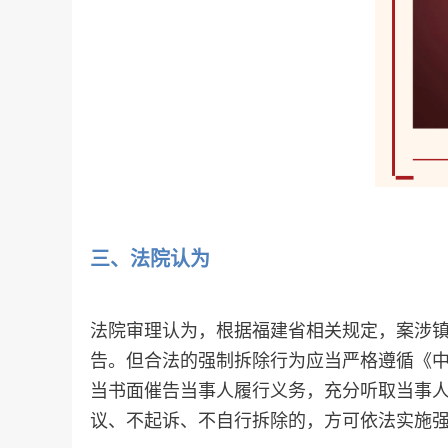
三、
法院认为
法院审理认为，根据福建省相关规定，案涉
告。但合法的强制拆除行为应当严格遵循《
当书面催告当事人履行义务，充分听取当事
议、不起诉、不自行拆除的，方可依法实施