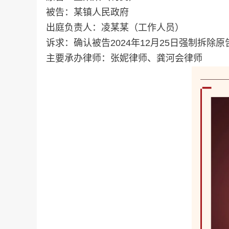
被告：某镇人民政府
出庭负责人：凌某某（工作人员）
诉求：确认被告2024年12月25日强制拆
主要承办律师：张妮律师、龚河会律师