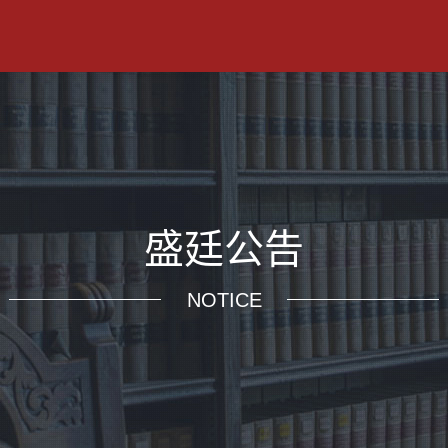
盛廷公告
NOTICE