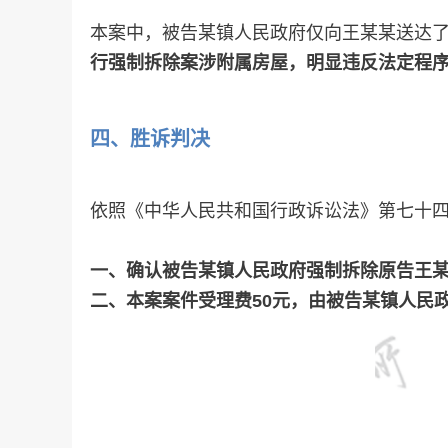
本案中，被告某镇人民政府仅向王某某送达
行强制拆除案涉附属房屋，明显违反法定程
四、
胜诉判决
依照《中华人民共和国行政诉讼法》第七十
一、确认被告某镇人民政府强制拆除原告王
二、本案案件受理费50元，由被告某镇人民