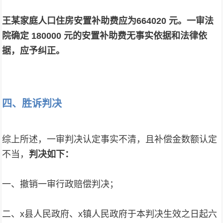
王某家庭人口住房安置补助费应为664020 元。一审法
院确定 180000 元的安置补助费无事实依据和法律依
据，应予纠正。
四、胜诉判决
综上所述，一审判决认定事实不清，且补偿金数额认定
不当，
判决如下：
一、撤销一审行政赔偿判决；
二、x县人民政府、x镇人民政府于本判决生效之日起六