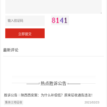
最新评论
——— 热点胜诉公告 ———
胜诉公告︱陕西西安案：为什么补偿低？原来征收通告违法！
集体土地征收
2021/02/23