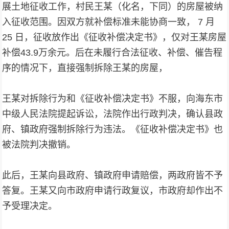
展土地征收工作，村民王某（化名，下同）的房屋被纳
入征收范围。因双方就补偿标准未能协商一致， 7 月
25 日，征收放作出《征收补偿决定书》，仅对王某房屋
补偿43.9万余元。后在未履行合法征收、补偿、催告程
序的情况下，直接强制拆除王某的房屋，
王某对拆除行为和《征收补偿决定书》不服，向海东市
中级人民法院提起诉讼，法院作出行政判决，确认县政
府、镇政府强制拆除行为违法。《征收补偿决定书》也
被法院判决撤销。
此后，王某向县政府、镇政府申请赔偿，两政府皆不予
答复。王某又向市政府申请行政复议，市政府却作出不
予受理决定。