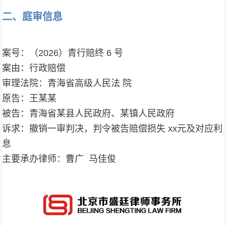
二、庭审信息
案号：（2026）青行赔终 6 号
案由：行政赔偿
审理法院：青海省高级人民法 院
原告：王某某
被告：青海省某县人民政府、某镇人民政府
诉求：撤销一审判决，判令被告赔偿损失 xx元及对应利
息
主要承办律师：曹广 马佳俊