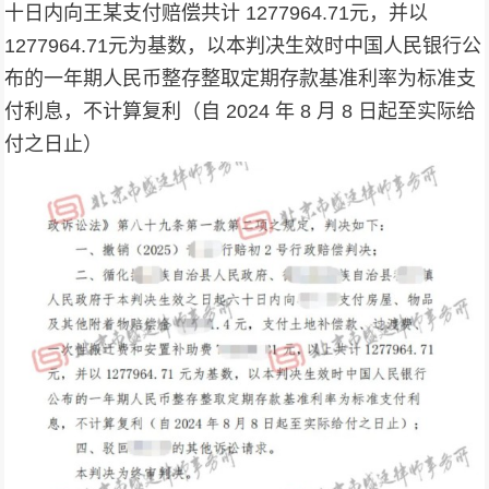
十日内向王某支付赔偿共计 1277964.71元，并以
1277964.71元为基数，以本判决生效时中国人民银行公
布的一年期人民币整存整取定期存款基准利率为标准支
付利息，不计算复利（自 2024 年 8 月 8 日起至实际给
付之日止）