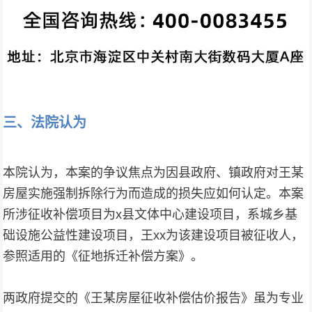
三、法院认为
本院认为，本案的争议焦点为因县政府、镇政府对王某
房屋实施强制拆除行为而造成的损失应如何认定。本案
所涉征收补偿项目为x县文体中心建设项目，系城乡基
础设施公益性建设项目，王xx为该建设项目被征收人，
参照适用的《征地拆迁补偿方案》。
两政府提交的《王某房屋征收补偿估价报告》虽为专业