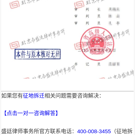
如果您有
征地拆迁
相关问题需要咨询解决：
【点击一对一咨询解答
】
盛廷律师事务所官方联系电话：
400-008-3455
（征地拆