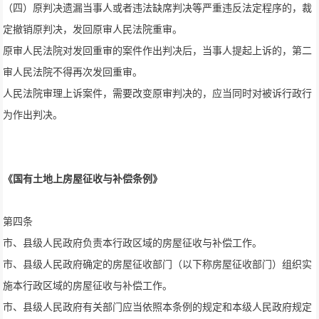
（四）原判决遗漏当事人或者违法缺席判决等严重违反法定程序的，裁
定撤销原判决，发回原审人民法院重审。
原审人民法院对发回重审的案件作出判决后，当事人提起上诉的，第二
审人民法院不得再次发回重审。
人民法院审理上诉案件，需要改变原审判决的，应当同时对被诉行政行
为作出判决。
《国有土地上房屋征收与补偿条例》
第四条
市、县级人民政府负责本行政区域的房屋征收与补偿工作。
市、县级人民政府确定的房屋征收部门（以下称房屋征收部门）组织实
施本行政区域的房屋征收与补偿工作。
市、县级人民政府有关部门应当依照本条例的规定和本级人民政府规定