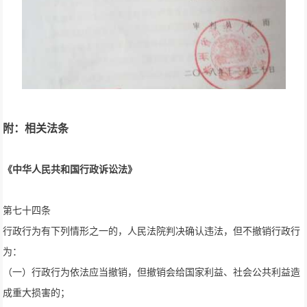
附：相关法条
《中华人民共和国行政诉讼法》
第七十四条
行政行为有下列情形之一的，人民法院判决确认违法，但不撤销行政行
为：
（一）行政行为依法应当撤销，但撤销会给国家利益、社会公共利益造
成重大损害的；