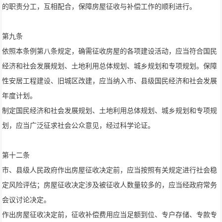
的职责分工，互相配合，保障房屋征收与补偿工作的顺利进行。
第九条
依照本条例第八条规定，确需征收房屋的各项建设活动，应当符合国民
经济和社会发展规划、土地利用总体规划、城乡规划和专项规划。保障
性安居工程建设、旧城区改建，应当纳入市、县级国民经济和社会发展
年度计划。
制定国民经济和社会发展规划、土地利用总体规划、城乡规划和专项规
划，应当广泛征求社会公众意见，经过科学论证。
第十二条
市、县级人民政府作出房屋征收决定前，应当按照有关规定进行社会稳
定风险评估；房屋征收决定涉及被征收人数量较多的，应当经政府常务
会议讨论决定。
作出房屋征收决定前，征收补偿费用应当足额到位、专户存储、专款专