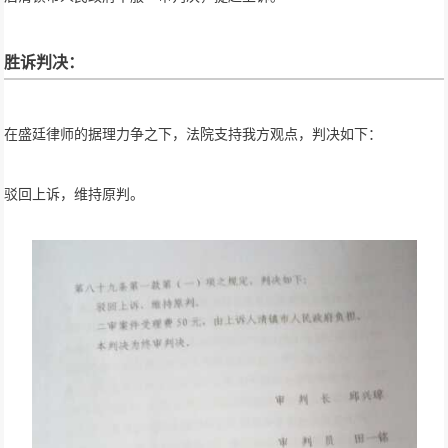
胜诉判决：
在盛廷律师的据理力争之下，法院支持我方观点，判决如下：
驳回上诉，维持原判。