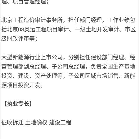
理、项目管理经理；
北京工程造价审计事务所，担任部门经理，工作业绩包
括北京08奥运工程项目审计、一级土地开发审计、市区
级财政评审等；
大型新能源行业上市公司，分别担任建设部门经理、经
营管理部副总经理、子公司总经理，负责全国生产基地
投资、建设、资产处理等，子公司区域市场销售、新能
源项目投资开发。
【执业专长】
征收拆迁 土地确权 建设工程