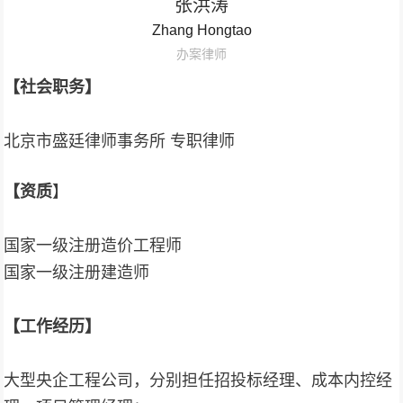
张洪涛
Zhang Hongtao
办案律师
【社会职务】
北京市盛廷律师事务所 专职律师
【资质
】
国家一级注册造价工程师
国家一级注册建造师
【工作经历】
大型央企工程公司，分别担任招投标经理、成本内控经