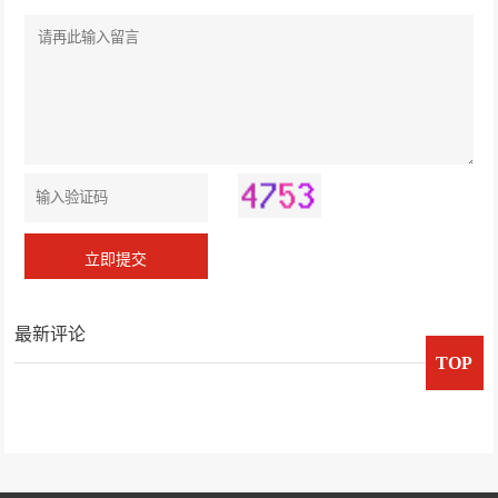
最新评论
TOP