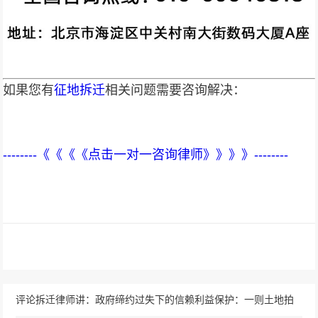
如果您有
征地拆迁
相关问题需要咨询解决：
--------《《《《点击一对一咨询律师》》》》--------
评论拆迁律师讲：政府缔约过失下的信赖利益保护：一则土地拍