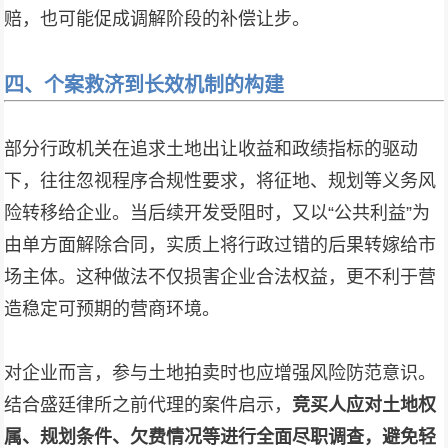
赔，也可能促成调解阶段的补偿让步。
四、个案救济到长效机制的构建
部分行政机关在追求土地出让收益和政绩指标的驱动
下，往往忽视程序合规性要求，将征地、规划等义务风
险转移给企业。当后续开发受阻时，又以“公共利益”为
由单方面解除合同，实质上将行政过错的后果转嫁给市
场主体。这种做法不仅损害企业合法权益，更不利于营
造稳定可预期的营商环境。
对企业而言，参与土地拍卖时也应增强风险防范意识。
结合盛廷律所之前代理的案件启示，
竞买人应对土地权
属、规划条件、欠费情况等进行全面尽职调查，避免轻