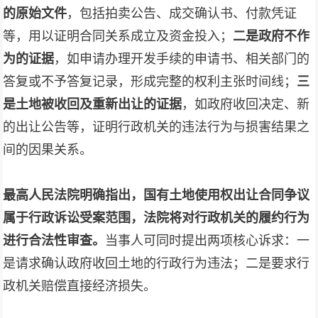
的原始文件
，包括拍卖公告、成交确认书、付款凭证
等，用以证明合同关系成立及资金投入；
二是政府不作
为的证据
，如申请办理开发手续的申请书、相关部门的
答复或不予答复记录，形成完整的权利主张时间线；
三
是土地被收回及重新出让的证据
，如政府收回决定、新
的出让公告等，证明行政机关的违法行为与损害结果之
间的因果关系。
最高人民法院明确指出，国有土地使用权出让合同争议
属于行政诉讼受案范围，法院将对行政机关的履约行为
进行合法性审查。
当事人可同时提出两项核心诉求：一
是请求确认政府收回土地的行政行为违法；二是要求行
政机关赔偿直接经济损失。