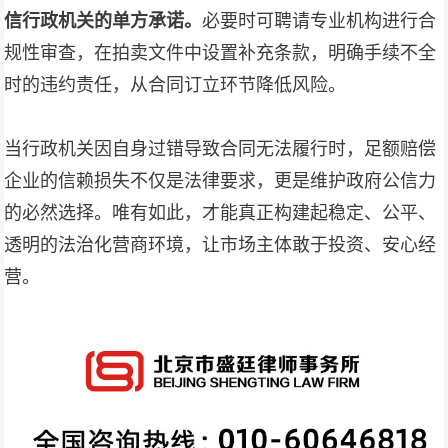
信行政机关的单方承诺。
必要时可聘请专业机构进行合
规性审查，在拍卖文件中设置补充条款，明确手续不全
时的违约责任，从合同订立环节降低风险。
当行政机关因自身过错导致合同无法履行时，足额赔偿
企业的信赖损失不仅是法律要求，更是维护政府公信力
的必然选择。唯有如此，才能真正构建起稳定、公平、
透明的法治化营商环境，让市场主体敢于投资、安心经
营。