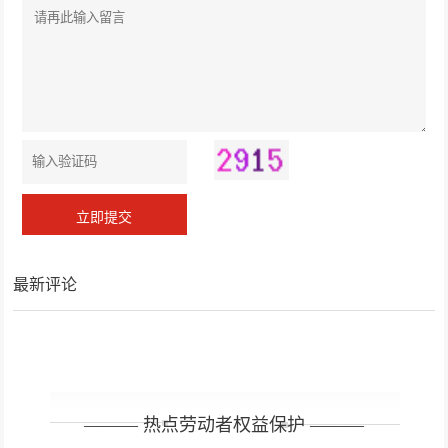
卖纠纷案看行政协议的司法救济
最新评论
——— 热点劳动者权益保护 ———