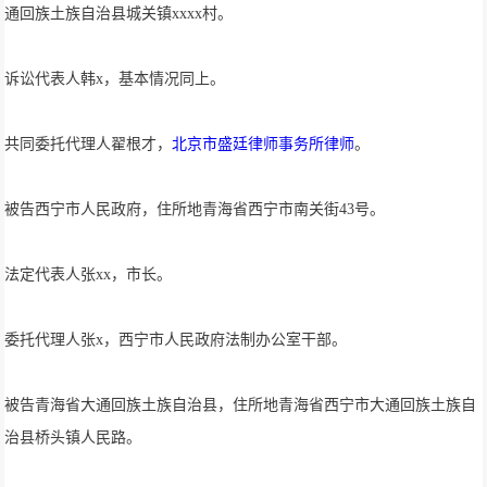
通回族土族自治县城关镇xxxx村。
诉讼代表人韩x，基本情况同上。
共同委托代理人翟根才，
北京市盛廷律师事务所律师
。
被告西宁市人民政府，住所地青海省西宁市南关街43号。
法定代表人张xx，市长。
委托代理人张x，西宁市人民政府法制办公室干部。
被告青海省大通回族土族自治县，住所地青海省西宁市大通回族土族自
治县桥头镇人民路。