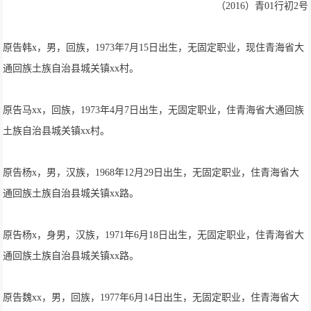
（2016）青01行初2号
原告韩x，男，回族，1973年7月15日出生，无固定职业，现住青海省大
通回族土族自治县城关镇xx村。
原告马xx，回族，1973年4月7日出生，无固定职业，住青海省大通回族
土族自治县城关镇xx村。
原告杨x，男，汉族，1968年12月29日出生，无固定职业，住青海省大
通回族土族自治县城关镇xx路。
原告杨x，身男，汉族，1971年6月18日出生，无固定职业，住青海省大
通回族土族自治县城关镇xx路。
原告魏xx，男，回族，1977年6月14日出生，无固定职业，住青海省大