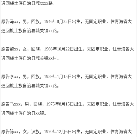
通回族土族自治县城xxxx路。
原告马xx，男，回族，1946年8月22日出生，无固定职业，住青海省大
通回族土族自治县城关镇xx路。
原告魏xx，女，回族，1966年10月22日出生，无固定职业，住青海省大
通回族土族自治县城关镇xx村。
原告李xx，男，回族，1959年1月15日出生，无固定职业，住青海省大
通回族土族自治县城关镇xx路。
原告马xxx，男，回族，1975年8月15日出生，无固定职业，住青海省大
通回族土族自治县xx镇。
原告陈xx，女，汉族，1970年12月6日出生，无固定职业，住青海省大