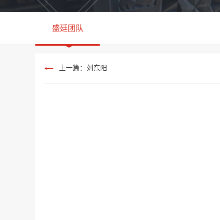
盛廷团队
上一篇：刘东阳