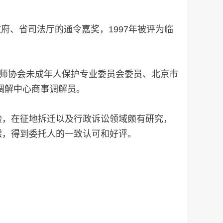
府、省司法厅的通令嘉奖，1997年被评为临
律师协会未成年人保护专业委员会委员、北京市
调解中心商事调解员。
验，在征地拆迁以及行政诉讼领域颇有研究，
偿，得到委托人的一致认可和好评。