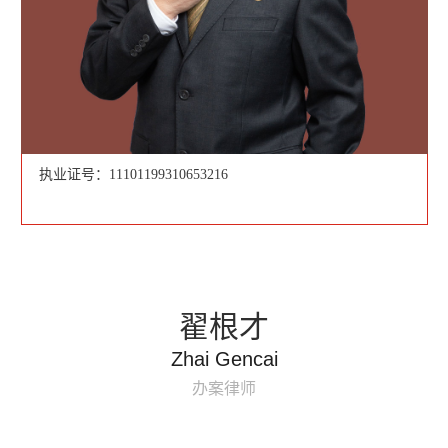
执业证号：11101199310653216
翟根才
Zhai Gencai
办案律师