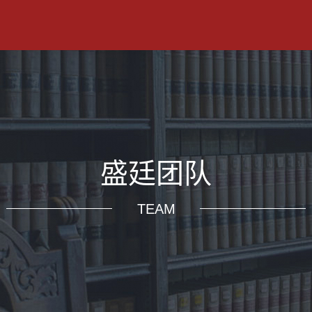
盛廷团队
TEAM