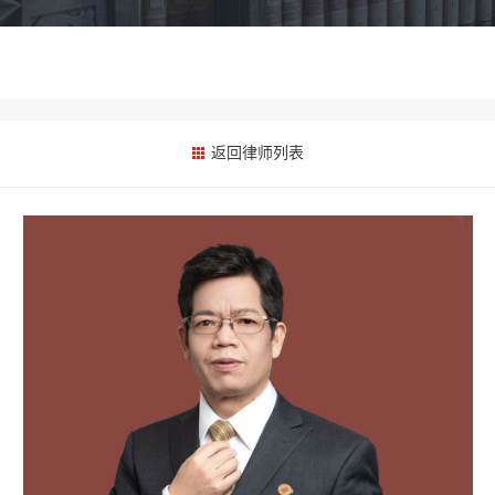
返回律师列表