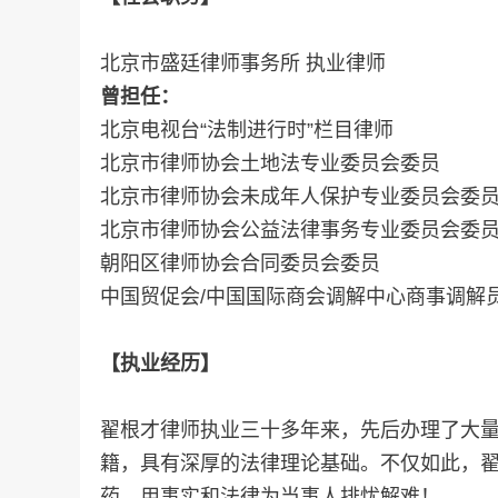
北京市盛廷律师事务所 执业律师
曾担任：
北京电视台“法制进行时”栏目律师
北京市律师协会土地法专业委员会委员
北京市律师协会未成年人保护专业委员会委
北京市律师协会公益法律事务专业委员会委
朝阳区律师协会合同委员会委员
中国贸促会/中国国际商会调解中心商事调解
【执业经历】
翟根才律师执业三十多年来，先后办理了大
籍，具有深厚的法律理论基础。不仅如此，
药，用事实和法律为当事人排忧解难！