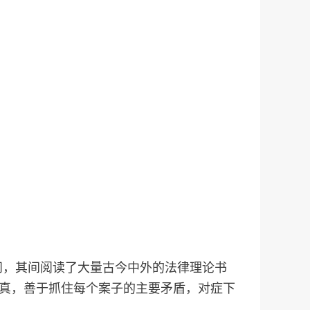
问，其间阅读了大量古今中外的法律理论书
认真，善于抓住每个案子的主要矛盾，对症下