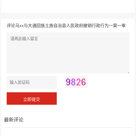
评论马xx与大通回族土族自治县人民政府撤销行政行为一案一审
行政判决书
最新评论