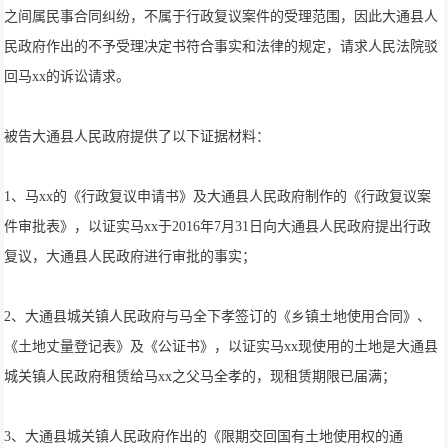
之间属民事合同纠纷，不属于行政复议案件的受理范围，因此大通县人
民政府作出的不予受理决定书符合事实和法律的规定，请求人民法院驳
回马xx的诉讼请求。
被告大通县人民政府提供了以下证据材料：
1、马xx的《行政复议申请书》及大通县人民政府制作的《行政复议案
件审批表》，以证实马xx于2016年7月31日向大通县人民政府提出行政
复议，大通县人民政府进行审批的事实；
2、大通县城关镇人民政府与马全下孝签订的《乡镇土地使用合同》、
《土地丈量登记表》及《公证书》，以证实马xx现使用的土地是大通县
城关镇人民政府租赁给马xx之父马全孝的，现租赁期限已届满；
3、大通县城关镇人民政府作出的《限期交回国有土地使用权的通