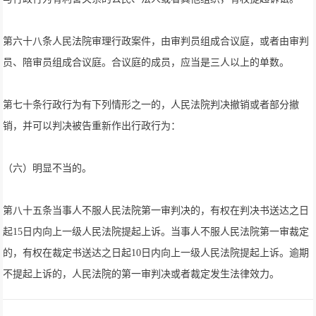
第六十八条人民法院审理行政案件，由审判员组成合议庭，或者由审判
员、陪审员组成合议庭。合议庭的成员，应当是三人以上的单数。
第七十条行政行为有下列情形之一的，人民法院判决撤销或者部分撤
销，并可以判决被告重新作出行政行为：
（六）明显不当的。
第八十五条当事人不服人民法院第一审判决的，有权在判决书送达之日
起15日内向上一级人民法院提起上诉。当事人不服人民法院第一审裁定
的，有权在裁定书送达之日起10日内向上一级人民法院提起上诉。逾期
不提起上诉的，人民法院的第一审判决或者裁定发生法律效力。