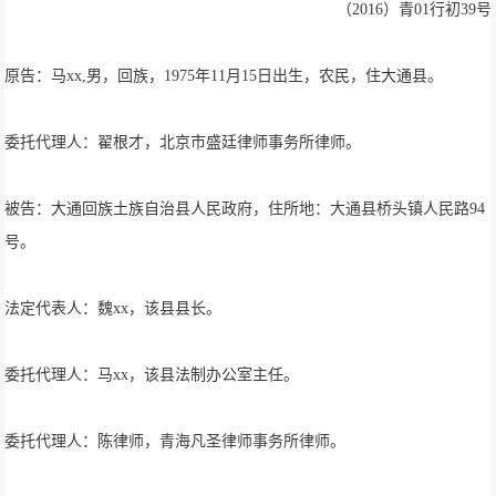
（2016）青01行初39号
原告：马xx,男，回族，1975年11月15日出生，农民，住大通县。
委托代理人：翟根才，北京市盛廷律师事务所律师。
被告：大通回族土族自治县人民政府，住所地：大通县桥头镇人民路94
号。
法定代表人：魏xx，该县县长。
委托代理人：马xx，该县法制办公室主任。
委托代理人：陈律师，青海凡圣律师事务所律师。