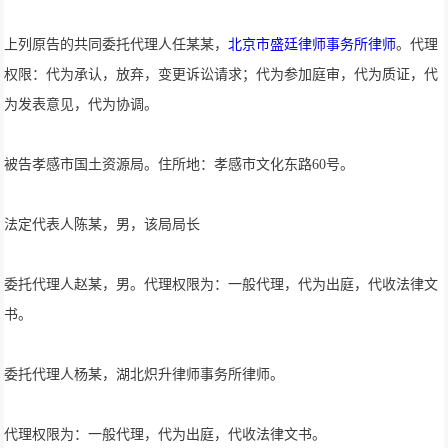
上列原告的共同委托代理人任某某，
北京市盛廷律师事务所律师
。代理
权限：代为承认，放弃，变更诉讼请求；代为参加庭审，代为质证，代
为发表意见，代为协调。
被告孝感市国土资源局。住所地：孝感市文化东路60号。
法定代表人陈某，男，该局局长
委托代理人赵某，男。代理权限为：一般代理，代为出庭，代收法律文
书。
委托代理人杨某，湖北炽升律师事务所律师。
代理权限为：一般代理，代为出庭，代收法律文书。