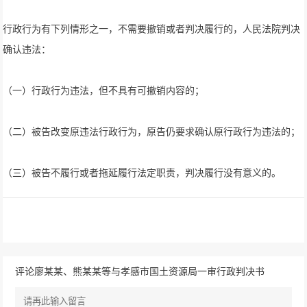
行政行为有下列情形之一，不需要撤销或者判决履行的，人民法院判决
确认违法：
（一）行政行为违法，但不具有可撤销内容的；
（二）被告改变原违法行政行为，原告仍要求确认原行政行为违法的；
（三）被告不履行或者拖延履行法定职责，判决履行没有意义的。
评论廖某某、熊某某等与孝感市国土资源局一审行政判决书