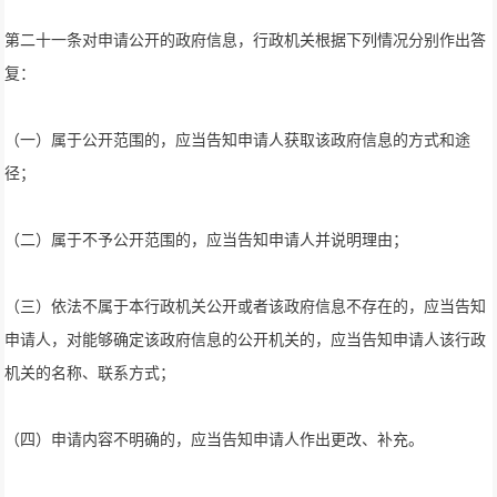
第二十一条对申请公开的政府信息，行政机关根据下列情况分别作出答
复：
（一）属于公开范围的，应当告知申请人获取该政府信息的方式和途
径；
（二）属于不予公开范围的，应当告知申请人并说明理由；
（三）依法不属于本行政机关公开或者该政府信息不存在的，应当告知
申请人，对能够确定该政府信息的公开机关的，应当告知申请人该行政
机关的名称、联系方式；
（四）申请内容不明确的，应当告知申请人作出更改、补充。