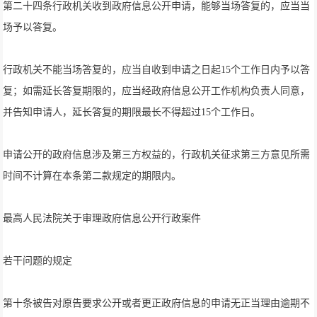
第二十四条行政机关收到政府信息公开申请，能够当场答复的，应当当
场予以答复。
行政机关不能当场答复的，应当自收到申请之日起15个工作日内予以答
复；如需延长答复期限的，应当经政府信息公开工作机构负责人同意，
并告知申请人，延长答复的期限最长不得超过15个工作日。
申请公开的政府信息涉及第三方权益的，行政机关征求第三方意见所需
时间不计算在本条第二款规定的期限内。
最高人民法院关于审理政府信息公开行政案件
若干问题的规定
第十条被告对原告要求公开或者更正政府信息的申请无正当理由逾期不