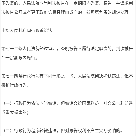
予答复的，人民法院应当判决被告在一定期限内答复。原告一并请求判
决被告公开或者更正政府信息且理由成立的，参照第九条的规定处理。
中华人民共和国行政诉讼法
第七十二条人民法院经过审理，查明被告不履行法定职责的，判决被告
在一定期限内履行。
第七十四条行政行为有下列情形之一的，人民法院判决确认违法，但不
撤销行政行为：
（一）行政行为依法应当撤销，但撤销会给国家利益、社会公共利益造
成重大损害的；
（二）行政行为程序轻微违法，但对原告权利不产生实际影响的。