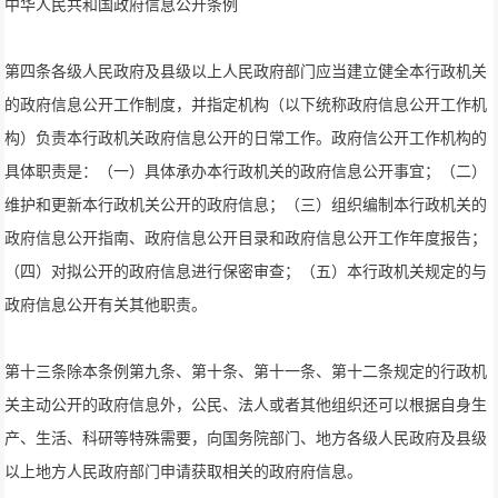
中华人民共和国政府信息公开条例
第四条各级人民政府及县级以上人民政府部门应当建立健全本行政机关
的政府信息公开工作制度，并指定机构（以下统称政府信息公开工作机
构）负责本行政机关政府信息公开的日常工作。政府信公开工作机构的
具体职责是：（一）具体承办本行政机关的政府信息公开事宜；（二）
维护和更新本行政机关公开的政府信息；（三）组织编制本行政机关的
政府信息公开指南、政府信息公开目录和政府信息公开工作年度报告；
（四）对拟公开的政府信息进行保密审查；（五）本行政机关规定的与
政府信息公开有关其他职责。
第十三条除本条例第九条、第十条、第十一条、第十二条规定的行政机
关主动公开的政府信息外，公民、法人或者其他组织还可以根据自身生
产、生活、科研等特殊需要，向国务院部门、地方各级人民政府及县级
以上地方人民政府部门申请获取相关的政府府信息。