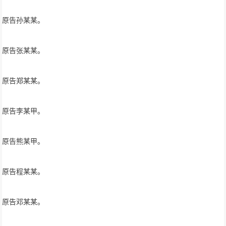
原告孙某某。
原告张某某。
原告郑某某。
原告李某甲。
原告熊某甲。
原告程某某。
原告邓某某。