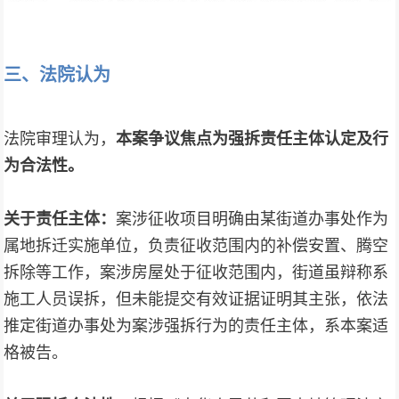
三、
法院认为
法院审理认为，
本案争议焦点为强拆责任主体认定及行
为合法性。
关于责任主体：
案涉征收项目明确由某街道办事处作为
属地拆迁实施单位，负责征收范围内的补偿安置、腾空
拆除等工作，案涉房屋处于征收范围内，街道虽辩称系
施工人员误拆，但未能提交有效证据证明其主张，依法
推定街道办事处为案涉强拆行为的责任主体，系本案适
格被告。