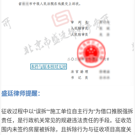
盛廷律师提醒：
征收过程中以“误拆”“施工单位自主行为”为借口推脱强拆
责任，是行政机关常见的规避违法责任的手段。征收范
围内未签约房屋被拆除，且拆除行为与征收项目高度关