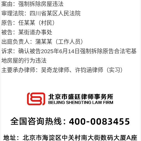
案由：强制拆除房屋违法
审理法院：四川省某区人民法院
原告：任某某（村民）
被告：某街道办事处
出庭负责人：蒲某某（工作人员）
诉求：确认被告2025年6月14日强制拆除原告合法宅基
地房屋的行为违法
主要承办律师：吴奇龙律师、许钧涵律师（实习）