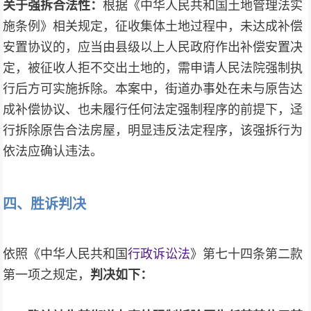
关于强拆合法性：
根据《中华人民共和国土地管理法实
施条例》相关规定，征收集体土地过程中，未达成补偿
安置协议的，应当由县级以上人民政府作出补偿安置决
定，被征收人拒不交出土地的，需申请人民法院强制执
行后方可实施拆除。本案中，街道办事处在未与原告达
成补偿协议、也未履行任何法定强制程序的前提下，迳
行拆除原告合法房屋，明显违反法定程序，该强拆行为
依法应确认违法。
四、
胜诉判决
依照《中华人民共和国
行政诉讼法
》第七十四条第二款
第一项之规定，
判决如下：