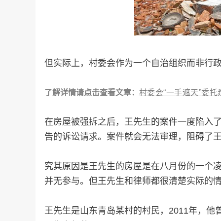
但实际上，村委会作为一个自治组织而非行
了解详情请点击查看文章：
村委会“一手遮天”委
在房屋被强拆之后，王先生的案件一度陷入了
告的诉讼请求。案件就会无法审理，阻碍了
究其原因是王先生的房屋是在八月份的一个凌
并无参与。但王先生和律师都很清楚实际的情
王先生是山东青岛某村的村民，2011年，