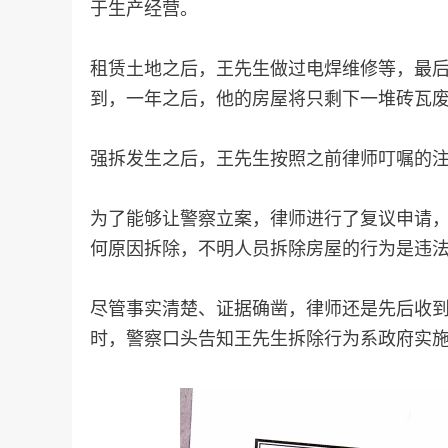
于生产经营。
租赁土地之后，王先生做过电焊维修等，最后
到，一年之后，他的房屋将只剩下一堆砖瓦
强拆发生之后，王先生按照之前律师叮嘱的
为了能够让警察立案，律师进行了复议申请
何原因拆除，不明人员拆除房屋的行为是违
尽管事实清楚、证据确凿，律师还是先后收
时，警察口头告知王先生拆除行为系政府实