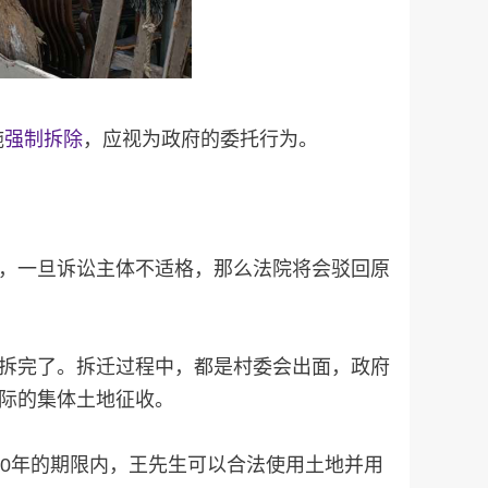
施
强制拆除
，应视为政府的委托行为。
中，一旦诉讼主体不适格，那么法院将会驳回原
被拆完了。拆迁过程中，都是村委会出面，政府
实际的集体土地征收。
30年的期限内，王先生可以合法使用土地并用