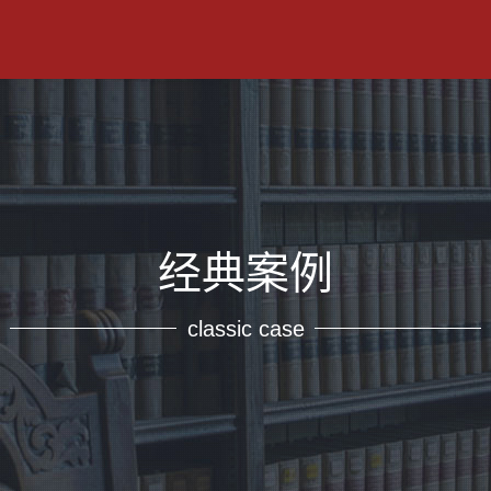
经典案例
classic case