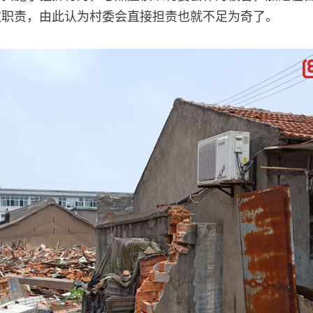
政职责，由此认为村委会直接担责也就不足为奇了。