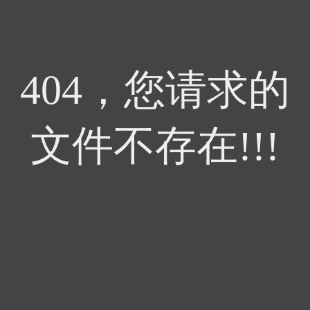
404，您请求的
文件不存在!!!