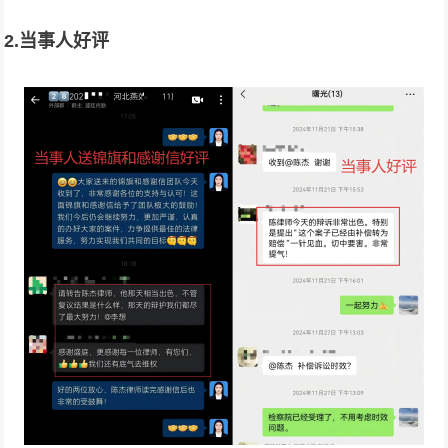
2.当事人好评