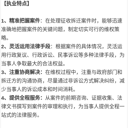
【
执业特点
】
1、
精准把握案件
：在处理征收拆迁案件时，能够迅速
准确地把握案件的关键问题，制定切实可行的维权策
略。
2、
灵活运用法律手段
：根据案件的具体情况，灵活运
用行政复议、行政诉讼、民事诉讼等多种法律手段，为
当事人争取最大的合法权益。
3、
注重协商解决：
在维权过程中，注重与政府部门和
拆迁方的沟通协商，尽量通过非诉讼方式解决纠纷，减
少当事人的诉讼成本和时间消耗。
4、
提供全程服务：
从案件的前期咨询、证据收集、法
律文书撰写到案件的审理和执行，为当事人提供全程一
站式的法律服务。