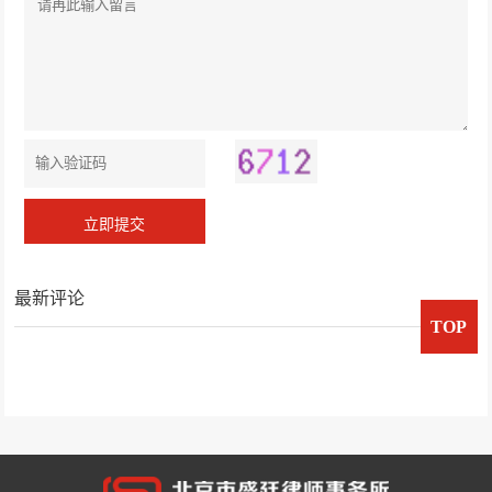
最新评论
TOP