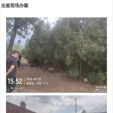
出差现场办案