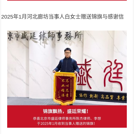
2025年1月河北廊坊当事人白女士赠送锦旗与感谢信