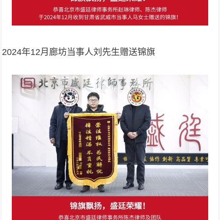
2024年12月廊坊当事人刘先生赠送锦旗