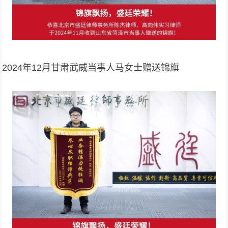
2024年12月甘肃武威当事人马女士赠送锦旗