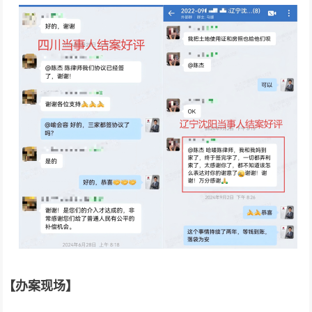
【办案现场】