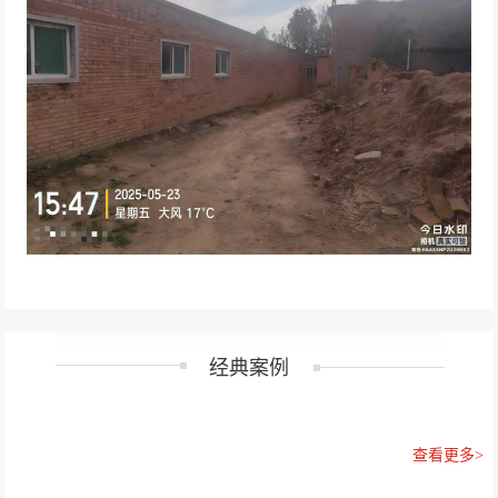
经典案例
查看更多>