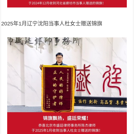
2025年1月辽宁沈阳当事人杜女士赠送锦旗